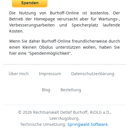
Die Nutzung von Burhoff-Online ist kostenlos. Der
Betrieb der Homepage verursacht aber für Wartungs-,
Verbesserungsarbeiten und Speicherplatz laufende
Kosten.
Wenn Sie daher Burhoff-Online freundlicherweise durch
einen kleinen Obolus unterstützen wollen, haben Sie
hier eine "Spendenmöglichkeit".
Über mich
Impressum
Datenschutzerklärung
Blog
Bestellung
© 2026 Rechtsanwalt Detlef Burhoff, RiOLG a.D.,
Leer/Augsburg.
Technische Umsetzung:
Springwald Software
.