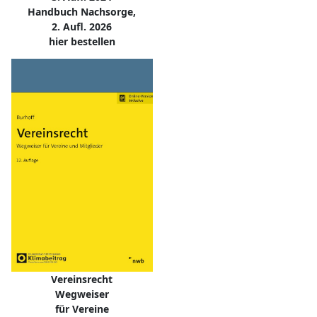
Handbuch Nachsorge,
2. Aufl. 2026
hier bestellen
Vereinsrecht
Wegweiser
für Vereine