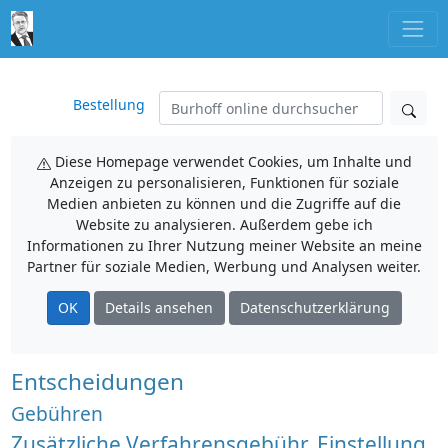
Bestellung
Diese Homepage verwendet Cookies, um Inhalte und
Anzeigen zu personalisieren, Funktionen für soziale
Medien anbieten zu können und die Zugriffe auf die
Website zu analysieren. Außerdem gebe ich
Informationen zu Ihrer Nutzung meiner Website an meine
Partner für soziale Medien, Werbung und Analysen weiter.
OK
Details ansehen
Datenschutzerklärung
Entscheidungen
Gebühren
Zusätzliche Verfahrensgebühr, Einstellung