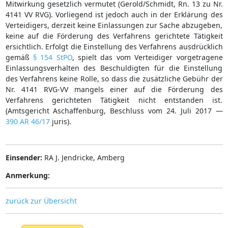
Mitwirkung gesetzlich vermutet (Gerold/Schmidt, Rn. 13 zu Nr.
4141 VV RVG). Vorliegend ist jedoch auch in der Erklärung des
Verteidigers, derzeit keine Einlassungen zur Sache abzugeben,
keine auf die Förderung des Verfahrens gerichtete Tätigkeit
ersichtlich. Erfolgt die Einstellung des Verfahrens ausdrücklich
gemäß
§ 154 StPO
, spielt das vom Verteidiger vorgetragene
Einlassungsverhalten des Beschuldigten für die Einstellung
des Verfahrens keine Rolle, so dass die zusätzliche Gebühr der
Nr. 4141 RVG-VV mangels einer auf die Förderung des
Verfahrens gerichteten Tätigkeit nicht entstanden ist.
(Amtsgericht Aschaffenburg, Beschluss vom 24. Juli 2017 —
390 AR 46/17
juris).
Einsender:
RA J. Jendricke, Amberg
Anmerkung:
zurück zur Übersicht