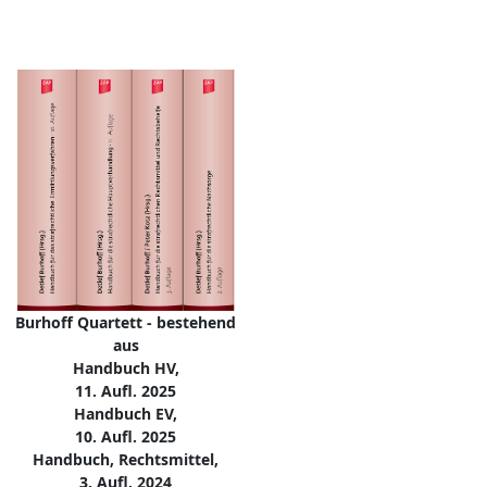
Burhoff Quartett - bestehend
aus
Handbuch HV,
11. Aufl. 2025
Handbuch EV,
10. Aufl. 2025
Handbuch, Rechtsmittel,
3. Aufl. 2024