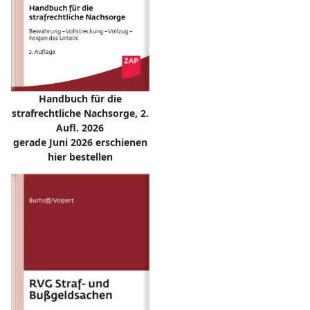
Handbuch für die
strafrechtliche Nachsorge, 2.
Aufl. 2026
gerade Juni 2026 erschienen
hier bestellen