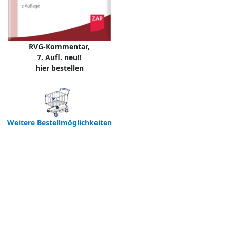
RVG-Kommentar,
7. Aufl. neu!!
hier bestellen
Weitere Bestellmöglichkeiten