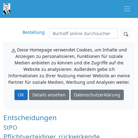
Bestellung
Diese Homepage verwendet Cookies, um Inhalte und
Anzeigen zu personalisieren, Funktionen für soziale
Medien anbieten zu können und die Zugriffe auf die
Website zu analysieren. Außerdem gebe ich
Informationen zu Ihrer Nutzung meiner Website an meine
Partner für soziale Medien, Werbung und Analysen weiter.
OK
Details ansehen
Datenschutzerklärung
Entscheidungen
StPO
Pflichtverteidiger, rückwirkende