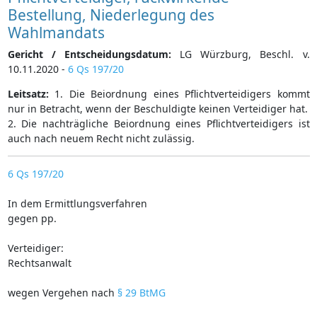
Bestellung, Niederlegung des
Wahlmandats
Gericht / Entscheidungsdatum:
LG Würzburg, Beschl. v.
10.11.2020 -
6 Qs 197/20
Leitsatz:
1. Die Beiordnung eines Pflichtverteidigers kommt
nur in Betracht, wenn der Beschuldigte keinen Verteidiger hat.
2. Die nachträgliche Beiordnung eines Pflichtverteidigers ist
auch nach neuem Recht nicht zulässig.
6 Qs 197/20
In dem Ermittlungsverfahren
gegen pp.
Verteidiger:
Rechtsanwalt
wegen Vergehen nach
§ 29 BtMG