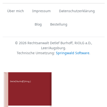
Über mich
Impressum
Datenschutzerklärung
Blog
Bestellung
© 2026 Rechtsanwalt Detlef Burhoff, RiOLG a.D.,
Leer/Augsburg.
Technische Umsetzung:
Springwald Software
.