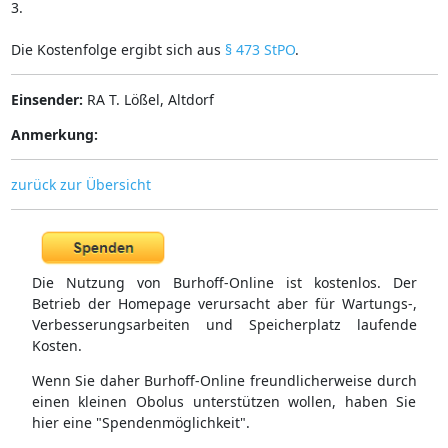
3.
Die Kostenfolge ergibt sich aus
§ 473 StPO
.
Einsender:
RA T. Lößel, Altdorf
Anmerkung:
zurück zur Übersicht
Die Nutzung von Burhoff-Online ist kostenlos. Der
Betrieb der Homepage verursacht aber für Wartungs-,
Verbesserungsarbeiten und Speicherplatz laufende
Kosten.
Wenn Sie daher Burhoff-Online freundlicherweise durch
einen kleinen Obolus unterstützen wollen, haben Sie
hier eine "Spendenmöglichkeit".