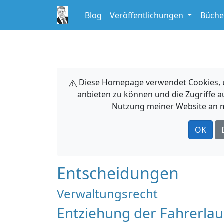
Blog
Veröffentlichungen
Büche
Diese Homepage verwendet Cookies, um
anbieten zu können und die Zugriffe a
Nutzung meiner Website an m
OK
Entscheidungen
Verwaltungsrecht
Entziehung der Fahrerla