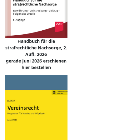
Handbuch für die
strafrechtliche Nachsorge, 2.
Aufl. 2026
gerade Juni 2026 erschienen
hier bestellen