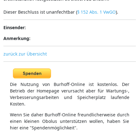
Dieser Beschluss ist unanfechtbar (
§ 152 Abs. 1 VwGO
).
Einsender:
Anmerkung:
zurück zur Übersicht
Die Nutzung von Burhoff-Online ist kostenlos. Der
Betrieb der Homepage verursacht aber für Wartungs-,
Verbesserungsarbeiten und Speicherplatz laufende
Kosten.
Wenn Sie daher Burhoff-Online freundlicherweise durch
einen kleinen Obolus unterstützen wollen, haben Sie
hier eine "Spendenmöglichkeit".