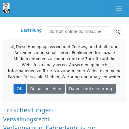
Bestellung
Diese Homepage verwendet Cookies, um Inhalte und
Anzeigen zu personalisieren, Funktionen für soziale
Medien anbieten zu können und die Zugriffe auf die
Website zu analysieren. Außerdem gebe ich
Informationen zu Ihrer Nutzung meiner Website an meine
Partner für soziale Medien, Werbung und Analysen weiter.
OK
Details ansehen
Datenschutzerklärung
Entscheidungen
Verwaltungsrecht
Verlängerung, Fahrerlaubnis zur