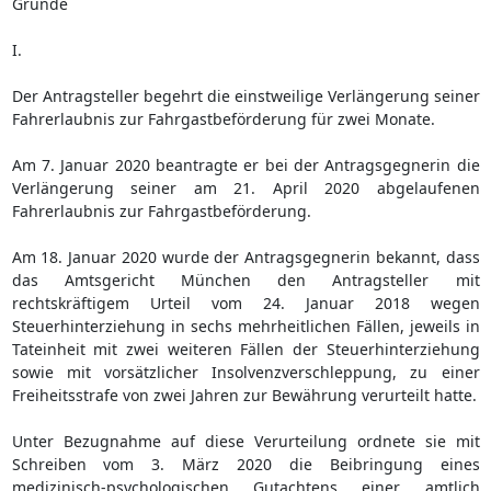
Gründe
I.
Der Antragsteller begehrt die einstweilige Verlängerung seiner
Fahrerlaubnis zur Fahrgastbeförderung für zwei Monate.
Am 7. Januar 2020 beantragte er bei der Antragsgegnerin die
Verlängerung seiner am 21. April 2020 abgelaufenen
Fahrerlaubnis zur Fahrgastbeförderung.
Am 18. Januar 2020 wurde der Antragsgegnerin bekannt, dass
das Amtsgericht München den Antragsteller mit
rechtskräftigem Urteil vom 24. Januar 2018 wegen
Steuerhinterziehung in sechs mehrheitlichen Fällen, jeweils in
Tateinheit mit zwei weiteren Fällen der Steuerhinterziehung
sowie mit vorsätzlicher Insolvenzverschleppung, zu einer
Freiheitsstrafe von zwei Jahren zur Bewährung verurteilt hatte.
Unter Bezugnahme auf diese Verurteilung ordnete sie mit
Schreiben vom 3. März 2020 die Beibringung eines
medizinisch-psychologischen Gutachtens einer amtlich