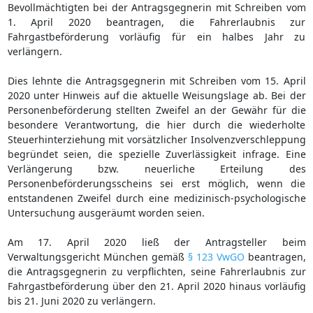
Bevollmächtigten bei der Antragsgegnerin mit Schreiben vom
1. April 2020 beantragen, die Fahrerlaubnis zur
Fahrgastbeförderung vorläufig für ein halbes Jahr zu
verlängern.
Dies lehnte die Antragsgegnerin mit Schreiben vom 15. April
2020 unter Hinweis auf die aktuelle Weisungslage ab. Bei der
Personenbeförderung stellten Zweifel an der Gewähr für die
besondere Verantwortung, die hier durch die wiederholte
Steuerhinterziehung mit vorsätzlicher Insolvenzverschleppung
begründet seien, die spezielle Zuverlässigkeit infrage. Eine
Verlängerung bzw. neuerliche Erteilung des
Personenbeförderungsscheins sei erst möglich, wenn die
entstandenen Zweifel durch eine medizinisch-psychologische
Untersuchung ausgeräumt worden seien.
Am 17. April 2020 ließ der Antragsteller beim
Verwaltungsgericht München gemäß
§ 123 VwGO
beantragen,
die Antragsgegnerin zu verpflichten, seine Fahrerlaubnis zur
Fahrgastbeförderung über den 21. April 2020 hinaus vorläufig
bis 21. Juni 2020 zu verlängern.