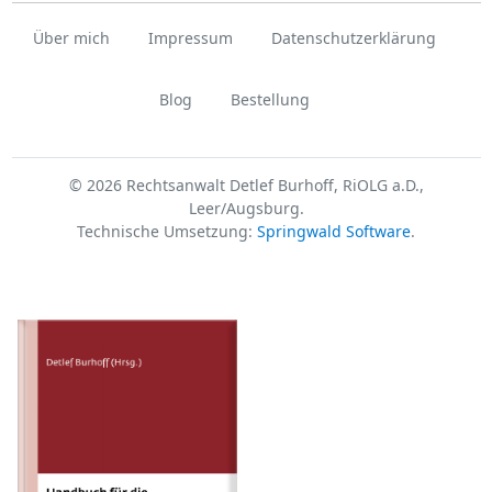
Über mich
Impressum
Datenschutzerklärung
Blog
Bestellung
© 2026 Rechtsanwalt Detlef Burhoff, RiOLG a.D.,
Leer/Augsburg.
Technische Umsetzung:
Springwald Software
.