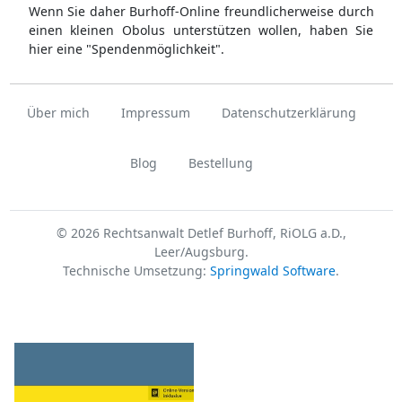
Wenn Sie daher Burhoff-Online freundlicherweise durch
einen kleinen Obolus unterstützen wollen, haben Sie
hier eine "Spendenmöglichkeit".
Über mich
Impressum
Datenschutzerklärung
Blog
Bestellung
© 2026 Rechtsanwalt Detlef Burhoff, RiOLG a.D.,
Leer/Augsburg.
Technische Umsetzung:
Springwald Software
.