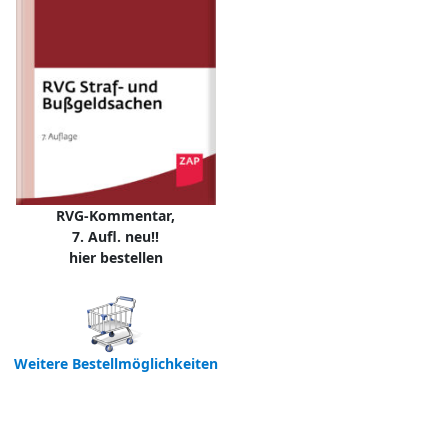
RVG-Kommentar,
7. Aufl. neu!!
hier bestellen
Weitere Bestellmöglichkeiten