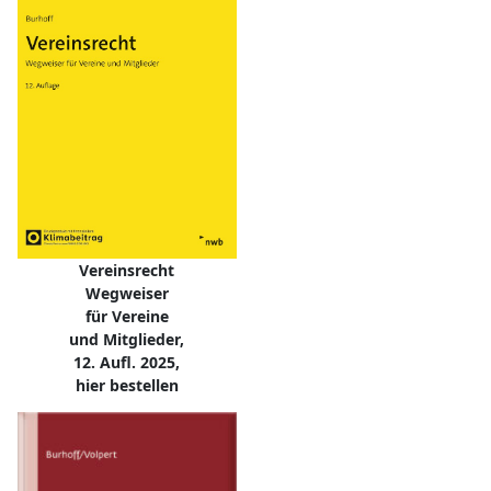
Vereinsrecht
Wegweiser
für Vereine
und Mitglieder,
12. Aufl. 2025,
hier bestellen