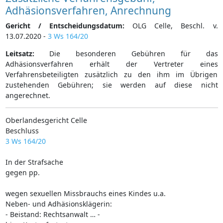
Adhäsionsverfahren, Anrechnung
Gericht / Entscheidungsdatum:
OLG Celle, Beschl. v.
13.07.2020 -
3 Ws 164/20
Leitsatz:
Die besonderen Gebühren für das
Adhäsionsverfahren erhält der Vertreter eines
Verfahrensbeteiligten zusätzlich zu den ihm im Übrigen
zustehenden Gebühren; sie werden auf diese nicht
angerechnet.
Oberlandesgericht Celle
Beschluss
3 Ws 164/20
In der Strafsache
gegen pp.
wegen sexuellen Missbrauchs eines Kindes u.a.
Neben- und Adhäsionsklägerin:
- Beistand: Rechtsanwalt … -