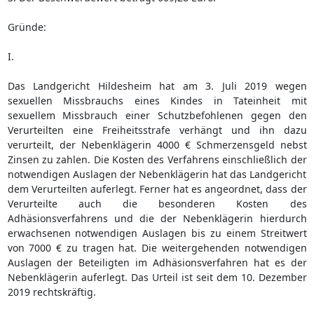
Gründe:
I.
Das Landgericht Hildesheim hat am 3. Juli 2019 wegen
sexuellen Missbrauchs eines Kindes in Tateinheit mit
sexuellem Missbrauch einer Schutzbefohlenen gegen den
Verurteilten eine Freiheitsstrafe verhängt und ihn dazu
verurteilt, der Nebenklägerin 4000 € Schmerzensgeld nebst
Zinsen zu zahlen. Die Kosten des Verfahrens einschließlich der
notwendigen Auslagen der Nebenklägerin hat das Landgericht
dem Verurteilten auferlegt. Ferner hat es angeordnet, dass der
Verurteilte auch die besonderen Kosten des
Adhäsionsverfahrens und die der Nebenklägerin hierdurch
erwachsenen notwendigen Auslagen bis zu einem Streitwert
von 7000 € zu tragen hat. Die weitergehenden notwendigen
Auslagen der Beteiligten im Adhäsionsverfahren hat es der
Nebenklägerin auferlegt. Das Urteil ist seit dem 10. Dezember
2019 rechtskräftig.