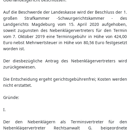
Auf die Beschwerde der Landeskasse wird der Beschluss der 1.
großen Strafkammer -Schwurgerichtskammer - des
Landgerichts Magdeburg vom 15. April 2020 aufgehoben,
soweit zugunsten des Nebenklägervertreters für den Termin
vom 7. Oktober 2019 eine Terminsgebühr in Höhe von 424,00
Euro nebst Mehrwertsteuer in Höhe von 80,56 Euro festgesetzt
worden ist.
Der diesbezügliche Antrag des Nebenklägervertreters wird
zurückgewiesen.
Die Entscheidung ergeht gerichtsgebührenfrei; Kosten werden
nicht erstattet.
Gründe:
I.
Der den Nebenklägern als Terminsvertreter für den
Nebenklägervertreter Rechtsanwalt G. beigeordnete