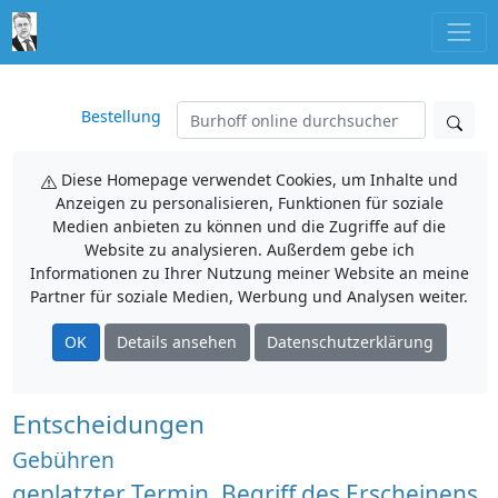
Bestellung
Diese Homepage verwendet Cookies, um Inhalte und
Anzeigen zu personalisieren, Funktionen für soziale
Medien anbieten zu können und die Zugriffe auf die
Website zu analysieren. Außerdem gebe ich
Informationen zu Ihrer Nutzung meiner Website an meine
Partner für soziale Medien, Werbung und Analysen weiter.
OK
Details ansehen
Datenschutzerklärung
Entscheidungen
Gebühren
geplatzter Termin, Begriff des Erscheinens