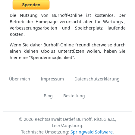
Die Nutzung von Burhoff-Online ist kostenlos. Der
Betrieb der Homepage verursacht aber für Wartungs-,
Verbesserungsarbeiten und Speicherplatz laufende
Kosten.
Wenn Sie daher Burhoff-Online freundlicherweise durch
einen kleinen Obolus unterstützen wollen, haben Sie
hier eine "Spendenmöglichkeit".
Über mich
Impressum
Datenschutzerklärung
Blog
Bestellung
© 2026 Rechtsanwalt Detlef Burhoff, RiOLG a.D.,
Leer/Augsburg.
Technische Umsetzung:
Springwald Software
.