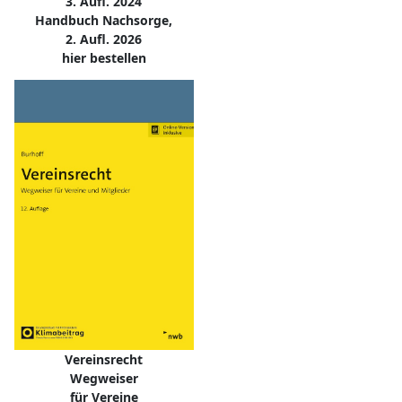
3. Aufl. 2024
Handbuch Nachsorge,
2. Aufl. 2026
hier bestellen
Vereinsrecht
Wegweiser
für Vereine