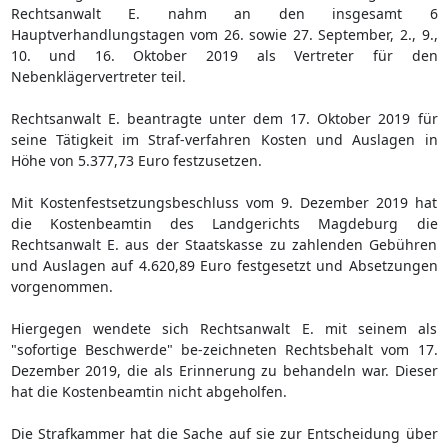
Rechtsanwalt E. nahm an den insgesamt 6
Hauptverhandlungstagen vom 26. sowie 27. September, 2., 9.,
10. und 16. Oktober 2019 als Vertreter für den
Nebenklägervertreter teil.
Rechtsanwalt E. beantragte unter dem 17. Oktober 2019 für
seine Tätigkeit im Straf-verfahren Kosten und Auslagen in
Höhe von 5.377,73 Euro festzusetzen.
Mit Kostenfestsetzungsbeschluss vom 9. Dezember 2019 hat
die Kostenbeamtin des Landgerichts Magdeburg die
Rechtsanwalt E. aus der Staatskasse zu zahlenden Gebühren
und Auslagen auf 4.620,89 Euro festgesetzt und Absetzungen
vorgenommen.
Hiergegen wendete sich Rechtsanwalt E. mit seinem als
"sofortige Beschwerde" be-zeichneten Rechtsbehalt vom 17.
Dezember 2019, die als Erinnerung zu behandeln war. Dieser
hat die Kostenbeamtin nicht abgeholfen.
Die Strafkammer hat die Sache auf sie zur Entscheidung über