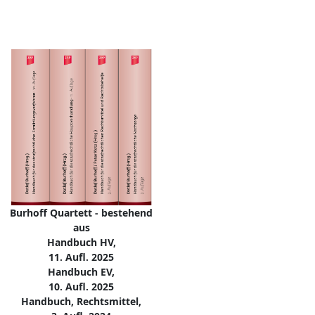
Burhoff Quartett - bestehend
aus
Handbuch HV,
11. Aufl. 2025
Handbuch EV,
10. Aufl. 2025
Handbuch, Rechtsmittel,