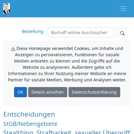
Bestellung
Diese Homepage verwendet Cookies, um Inhalte und
Anzeigen zu personalisieren, Funktionen für soziale
Medien anbieten zu können und die Zugriffe auf die
Website zu analysieren. Außerdem gebe ich
Informationen zu Ihrer Nutzung meiner Website an meine
Partner für soziale Medien, Werbung und Analysen weiter.
OK
Details ansehen
Datenschutzerklärung
Entscheidungen
StGB/Nebengebiete
Stealthing, Strafbarkeit, sexueller Übergriff