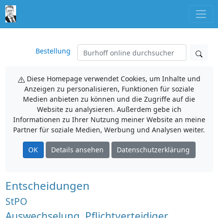
Bestellung
Diese Homepage verwendet Cookies, um Inhalte und
Anzeigen zu personalisieren, Funktionen für soziale
Medien anbieten zu können und die Zugriffe auf die
Website zu analysieren. Außerdem gebe ich
Informationen zu Ihrer Nutzung meiner Website an meine
Partner für soziale Medien, Werbung und Analysen weiter.
OK
Details ansehen
Datenschutzerklärung
Entscheidungen
StPO
Auswechselung, Pflichtverteidiger,