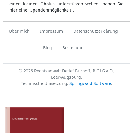
einen kleinen Obolus unterstützen wollen, haben Sie
hier eine "Spendenmöglichkeit".
Über mich
Impressum
Datenschutzerklärung
Blog
Bestellung
© 2026 Rechtsanwalt Detlef Burhoff, RiOLG a.D.,
Leer/Augsburg.
Technische Umsetzung:
Springwald Software
.