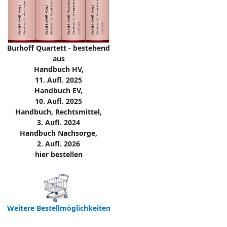
Burhoff Quartett - bestehend
aus
Handbuch HV,
11. Aufl. 2025
Handbuch EV,
10. Aufl. 2025
Handbuch, Rechtsmittel,
3. Aufl. 2024
Handbuch Nachsorge,
2. Aufl. 2026
hier bestellen
Weitere Bestellmöglichkeiten