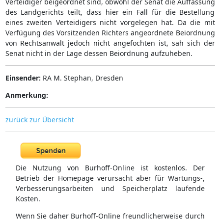
Verteidiger beigeordnet sind, obwohl der Senat die Auffassung
des Landgerichts teilt, dass hier ein Fall für die Bestellung
eines zweiten Verteidigers nicht vorgelegen hat. Da die mit
Verfügung des Vorsitzenden Richters angeordnete Beiordnung
von Rechtsanwalt jedoch nicht angefochten ist, sah sich der
Senat nicht in der Lage dessen Beiordnung aufzuheben.
Einsender:
RA M. Stephan, Dresden
Anmerkung:
zurück zur Übersicht
Die Nutzung von Burhoff-Online ist kostenlos. Der
Betrieb der Homepage verursacht aber für Wartungs-,
Verbesserungsarbeiten und Speicherplatz laufende
Kosten.
Wenn Sie daher Burhoff-Online freundlicherweise durch