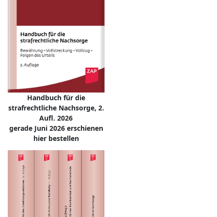
Handbuch für die
strafrechtliche Nachsorge, 2.
Aufl. 2026
gerade Juni 2026 erschienen
hier bestellen