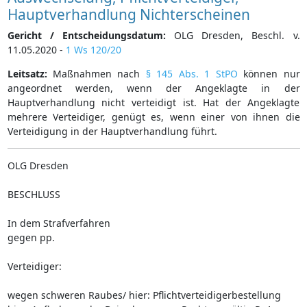
Hauptverhandlung Nichterscheinen
Gericht / Entscheidungsdatum:
OLG Dresden, Beschl. v.
11.05.2020 -
1 Ws 120/20
Leitsatz:
Maßnahmen nach
§ 145 Abs. 1 StPO
können nur
angeordnet werden, wenn der Angeklagte in der
Hauptverhandlung nicht verteidigt ist. Hat der Angeklagte
mehrere Verteidiger, genügt es, wenn einer von ihnen die
Verteidigung in der Hauptverhandlung führt.
OLG Dresden
BESCHLUSS
In dem Strafverfahren
gegen pp.
Verteidiger:
wegen schweren Raubes/ hier: Pflichtverteidigerbestellung