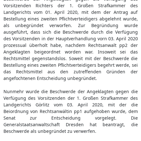
Vorsitzenden Richters der 1. Großen Strafkammer des
Landgerichts vom 01. April 2020, mit dem der Antrag auf
Bestellung eines zweiten Pflichtverteidigers abgelehnt wurde,
als unbegründet verworfen. Zur Begründung wurde
ausgeführt, dass sich die Beschwerde durch die Verfügung
des Vorsitzenden in der Hauptverhandlung vorn 03. April 2020
prozessual überholt habe, nachdem Rechtsanwalt pp2 der
Angeklagten beigeordnet worden war. Insoweit sei das
Rechtsmittel gegenstandslos. Soweit mit der Beschwerde die
Bestellung eines zweiten Pflichtverteidigers begehrt werde, sei
das Rechtsmittel aus den zutreffenden Gründen der
angefochtenen Entscheidung unbegründet.
Nunmehr wurde die Beschwerde der Angeklagten gegen die
Verfügung des Vorsitzenden der 1. Großen Strafkammer des
Landgerichts Görlitz vom 03. April 2020, mit der die
Beiordnung von Rechtsanwältin pp1 aufgehoben wurde, dem
Senat zur Entscheidung vorgelegt. Die
Generalstaatsanwaltschaft Dresden hat beantragt, die
Beschwerde als unbegründet zu verwerfen.