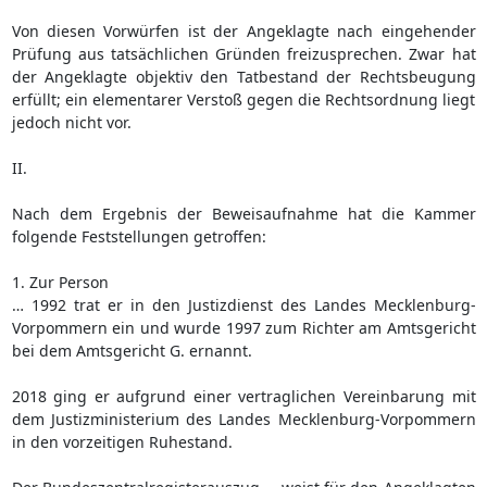
Von diesen Vorwürfen ist der Angeklagte nach eingehender
Prüfung aus tatsächlichen Gründen freizusprechen. Zwar hat
der Angeklagte objektiv den Tatbestand der Rechtsbeugung
erfüllt; ein elementarer Verstoß gegen die Rechtsordnung liegt
jedoch nicht vor.
II.
Nach dem Ergebnis der Beweisaufnahme hat die Kammer
folgende Feststellungen getroffen:
1. Zur Person
… 1992 trat er in den Justizdienst des Landes Mecklenburg-
Vorpommern ein und wurde 1997 zum Richter am Amtsgericht
bei dem Amtsgericht G. ernannt.
2018 ging er aufgrund einer vertraglichen Vereinbarung mit
dem Justizministerium des Landes Mecklenburg-Vorpommern
in den vorzeitigen Ruhestand.