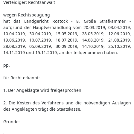
Verteidiger: Rechtsanwalt
wegen Rechtsbeugung
hat das Landgericht Rostock - 8. Große Strafkammer -
aufgrund der Hauptverhandlung vom 20.03.2019, 03.04.2019,
10.04.2019, 30.04.2019, 15.05.2019, 28.05.2019, 12.06.2019,
19.06.2019, 10.07.2019, 18.07.2019, 14.08.2019, 21.08.2019,
28.08.2019, 05.09.2019, 30.09.2019, 14.10.2019, 25.10.2019,
14.11.2019 und 15.11.2019, an der teilgenommen haben:
pp.
für Recht erkannt:
1. Der Angeklagte wird freigesprochen.
2. Die Kosten des Verfahrens und die notwendigen Auslagen
des Angeklagten trägt die Staatskasse.
Gründe: