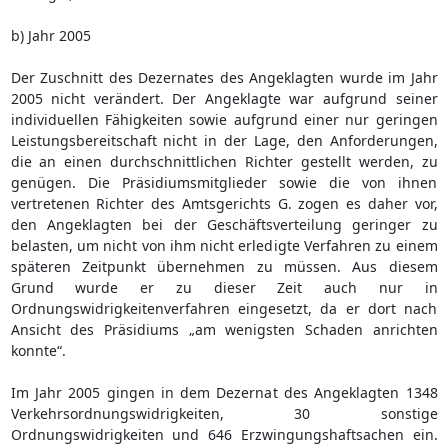
b) Jahr 2005
Der Zuschnitt des Dezernates des Angeklagten wurde im Jahr
2005 nicht verändert. Der Angeklagte war aufgrund seiner
individuellen Fähigkeiten sowie aufgrund einer nur geringen
Leistungsbereitschaft nicht in der Lage, den Anforderungen,
die an einen durchschnittlichen Richter gestellt werden, zu
genügen. Die Präsidiumsmitglieder sowie die von ihnen
vertretenen Richter des Amtsgerichts G. zogen es daher vor,
den Angeklagten bei der Geschäftsverteilung geringer zu
belasten, um nicht von ihm nicht erledigte Verfahren zu einem
späteren Zeitpunkt übernehmen zu müssen. Aus diesem
Grund wurde er zu dieser Zeit auch nur in
Ordnungswidrigkeitenverfahren eingesetzt, da er dort nach
Ansicht des Präsidiums „am wenigsten Schaden anrichten
konnte“.
Im Jahr 2005 gingen in dem Dezernat des Angeklagten 1348
Verkehrsordnungswidrigkeiten, 30 sonstige
Ordnungswidrigkeiten und 646 Erzwingungshaftsachen ein.