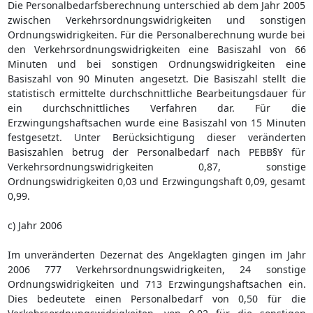
Die Personalbedarfsberechnung unterschied ab dem Jahr 2005
zwischen Verkehrsordnungswidrigkeiten und sonstigen
Ordnungswidrigkeiten. Für die Personalberechnung wurde bei
den Verkehrsordnungswidrigkeiten eine Basiszahl von 66
Minuten und bei sonstigen Ordnungswidrigkeiten eine
Basiszahl von 90 Minuten angesetzt. Die Basiszahl stellt die
statistisch ermittelte durchschnittliche Bearbeitungsdauer für
ein durchschnittliches Verfahren dar. Für die
Erzwingungshaftsachen wurde eine Basiszahl von 15 Minuten
festgesetzt. Unter Berücksichtigung dieser veränderten
Basiszahlen betrug der Personalbedarf nach PEBB§Y für
Verkehrsordnungswidrigkeiten 0,87, sonstige
Ordnungswidrigkeiten 0,03 und Erzwingungshaft 0,09, gesamt
0,99.
c) Jahr 2006
Im unveränderten Dezernat des Angeklagten gingen im Jahr
2006 777 Verkehrsordnungswidrigkeiten, 24 sonstige
Ordnungswidrigkeiten und 713 Erzwingungshaftsachen ein.
Dies bedeutete einen Personalbedarf von 0,50 für die