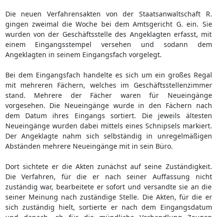
Die neuen Verfahrensakten von der Staatsanwaltschaft R.
gingen zweimal die Woche bei dem Amtsgericht G. ein. Sie
wurden von der Geschäftsstelle des Angeklagten erfasst, mit
einem Eingangsstempel versehen und sodann dem
Angeklagten in seinem Eingangsfach vorgelegt.
Bei dem Eingangsfach handelte es sich um ein großes Regal
mit mehreren Fächern, welches im Geschäftsstellenzimmer
stand. Mehrere der Fächer waren für Neueingänge
vorgesehen. Die Neueingänge wurde in den Fächern nach
dem Datum ihres Eingangs sortiert. Die jeweils ältesten
Neueingänge wurden dabei mittels eines Schnipsels markiert.
Der Angeklagte nahm sich selbständig in unregelmäßigen
Abständen mehrere Neueingänge mit in sein Büro.
Dort sichtete er die Akten zunächst auf seine Zuständigkeit.
Die Verfahren, für die er nach seiner Auffassung nicht
zuständig war, bearbeitete er sofort und versandte sie an die
seiner Meinung nach zuständige Stelle. Die Akten, für die er
sich zuständig hielt, sortierte er nach dem Eingangsdatum