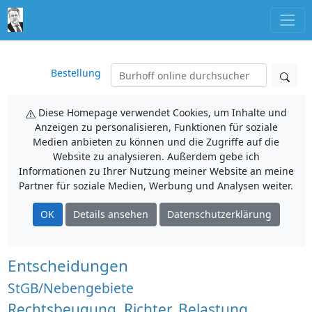
Bestellung
Diese Homepage verwendet Cookies, um Inhalte und
Anzeigen zu personalisieren, Funktionen für soziale
Medien anbieten zu können und die Zugriffe auf die
Website zu analysieren. Außerdem gebe ich
Informationen zu Ihrer Nutzung meiner Website an meine
Partner für soziale Medien, Werbung und Analysen weiter.
OK
Details ansehen
Datenschutzerklärung
Entscheidungen
StGB/Nebengebiete
Rechtsbeugung, Richter, Belastung,