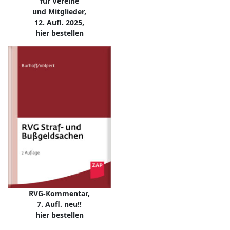
für Vereine
und Mitglieder,
12. Aufl. 2025,
hier bestellen
RVG-Kommentar,
7. Aufl. neu!!
hier bestellen