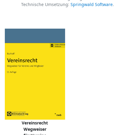
Technische Umsetzung:
Springwald Software
.
Vereinsrecht
Wegweiser