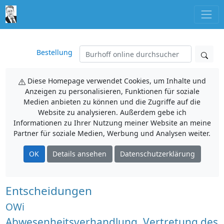
Bestellung
Diese Homepage verwendet Cookies, um Inhalte und
Anzeigen zu personalisieren, Funktionen für soziale
Medien anbieten zu können und die Zugriffe auf die
Website zu analysieren. Außerdem gebe ich
Informationen zu Ihrer Nutzung meiner Website an meine
Partner für soziale Medien, Werbung und Analysen weiter.
OK
Details ansehen
Datenschutzerklärung
Entscheidungen
OWi
Abwesenheitsverhandlung, Vertretung des