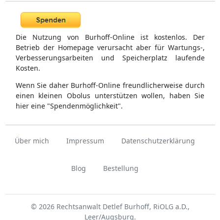
Die Nutzung von Burhoff-Online ist kostenlos. Der
Betrieb der Homepage verursacht aber für Wartungs-,
Verbesserungsarbeiten und Speicherplatz laufende
Kosten.
Wenn Sie daher Burhoff-Online freundlicherweise durch
einen kleinen Obolus unterstützen wollen, haben Sie
hier eine "Spendenmöglichkeit".
Über mich
Impressum
Datenschutzerklärung
Blog
Bestellung
© 2026 Rechtsanwalt Detlef Burhoff, RiOLG a.D.,
Leer/Augsburg.