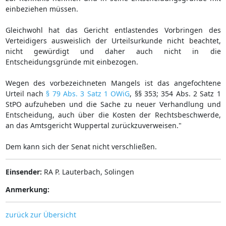
einbeziehen müssen.
Gleichwohl hat das Gericht entlastendes Vorbringen des
Verteidigers ausweislich der Urteilsurkunde nicht beachtet,
nicht gewürdigt und daher auch nicht in die
Entscheidungsgründe mit einbezogen.
Wegen des vorbezeichneten Mangels ist das angefochtene
Urteil nach
§ 79 Abs. 3 Satz 1 OWiG
, §§ 353; 354 Abs. 2 Satz 1
StPO aufzuheben und die Sache zu neuer Verhandlung und
Entscheidung, auch über die Kosten der Rechtsbeschwerde,
an das Amtsgericht Wuppertal zurückzuverweisen."
Dem kann sich der Senat nicht verschließen.
Einsender:
RA P. Lauterbach, Solingen
Anmerkung:
zurück zur Übersicht