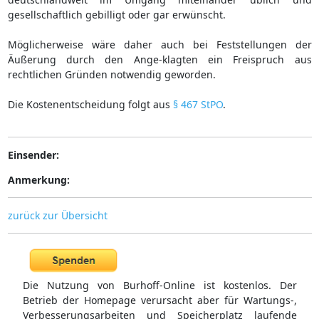
gesellschaftlich gebilligt oder gar erwünscht.
Möglicherweise wäre daher auch bei Feststellungen der
Äußerung durch den Ange-klagten ein Freispruch aus
rechtlichen Gründen notwendig geworden.
Die Kostenentscheidung folgt aus
§ 467 StPO
.
Einsender:
Anmerkung:
zurück zur Übersicht
Die Nutzung von Burhoff-Online ist kostenlos. Der
Betrieb der Homepage verursacht aber für Wartungs-,
Verbesserungsarbeiten und Speicherplatz laufende