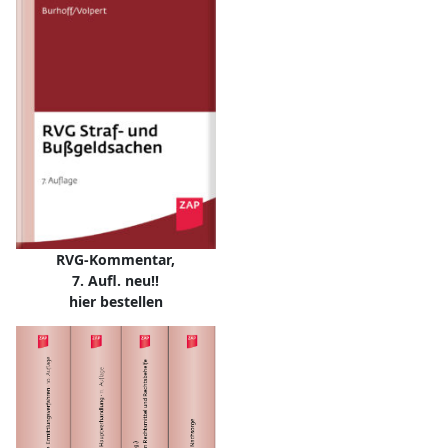
RVG-Kommentar,
7. Aufl. neu!!
hier bestellen