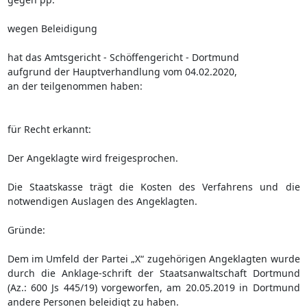
wegen Beleidigung
hat das Amtsgericht - Schöffengericht - Dortmund
aufgrund der Hauptverhandlung vom 04.02.2020,
an der teilgenommen haben:
für Recht erkannt:
Der Angeklagte wird freigesprochen.
Die Staatskasse trägt die Kosten des Verfahrens und die
notwendigen Auslagen des Angeklagten.
Gründe:
Dem im Umfeld der Partei „X“ zugehörigen Angeklagten wurde
durch die Anklage-schrift der Staatsanwaltschaft Dortmund
(Az.: 600 Js 445/19) vorgeworfen, am 20.05.2019 in Dortmund
andere Personen beleidigt zu haben.