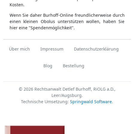
Kosten.
Wenn Sie daher Burhoff-Online freundlicherweise durch
einen kleinen Obolus unterstützen wollen, haben Sie
hier eine "Spendenmöglichkeit".
Über mich
Impressum
Datenschutzerklärung
Blog
Bestellung
© 2026 Rechtsanwalt Detlef Burhoff, RiOLG a.D.,
Leer/Augsburg.
Technische Umsetzung:
Springwald Software
.