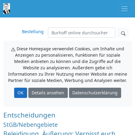
Bestellung
Diese Homepage verwendet Cookies, um Inhalte und
Anzeigen zu personalisieren, Funktionen für soziale
Medien anbieten zu können und die Zugriffe auf die
Website zu analysieren. Außerdem gebe ich
Informationen zu Ihrer Nutzung meiner Website an meine
Partner für soziale Medien, Werbung und Analysen weiter.
OK
Details ansehen
Datenschutzerklärung
Entscheidungen
StGB/Nebengebiete
Beleidigung, Äußerung: Verpisst euch