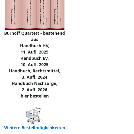
Burhoff Quartett - bestehend
aus
Handbuch HV,
11. Aufl. 2025
Handbuch EV,
10. Aufl. 2025
Handbuch, Rechtsmittel,
3. Aufl. 2024
Handbuch Nachsorge,
2. Aufl. 2026
hier bestellen
Weitere Bestellmöglichkeiten