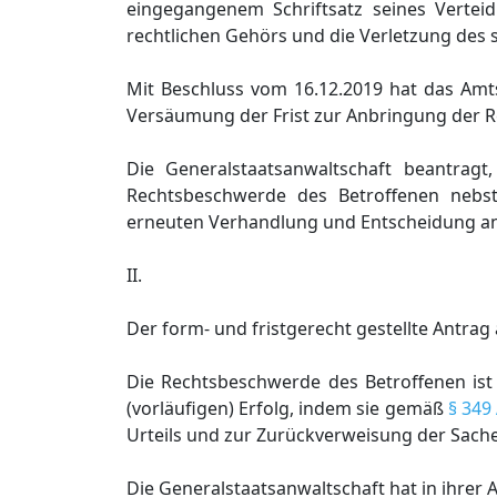
eingegangenem Schriftsatz seines Vertei
rechtlichen Gehörs und die Verletzung des 
Mit Beschluss vom 16.12.2019 hat das Amt
Versäumung der Frist zur Anbringung der
Die Generalstaatsanwaltschaft beantrag
Rechtsbeschwerde des Betroffenen nebs
erneuten Verhandlung und Entscheidung an
II.
Der form- und fristgerecht gestellte Antra
Die Rechtsbeschwerde des Betroffenen ist
(vorläufigen) Erfolg, indem sie gemäß
§ 349
Urteils und zur Zurückverweisung der Sache
Die Generalstaatsanwaltschaft hat in ihrer 