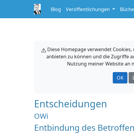
Blog
Veröffentlichungen
Büche
Diese Homepage verwendet Cookies, um
anbieten zu können und die Zugriffe a
Nutzung meiner Website an m
OK
Entscheidungen
OWi
Entbindung des Betroffen