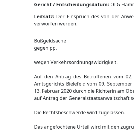
Gericht / Entscheidungsdatum:
OLG Hamm, 
Leitsatz:
Der Einspruch des von der Anwes
verworfen werden.
Bußgeldsache
gegen pp.
wegen Verkehrsordnungswidrigkeit.
Auf den Antrag des Betroffenen vom 02.
Amtsgerichts Bielefeld vom 09. September
13. Februar 2020 durch die Richterin am Obe
auf Antrag der Generalstaatsanwaltschaft s
Die Rechtsbeschwerde wird zugelassen.
Das angefochtene Urteil wird mit den zugr