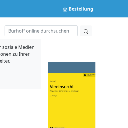
Bestellung
 soziale Medien
ionen zu Ihrer
iter.