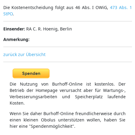
Die Kostenentscheidung folgt aus 46 Abs. I OWiG,
473 Abs. 1
StPO
.
Einsender:
RA C. R. Hoenig, Berlin
Anmerkung:
zurück zur Übersicht
Die Nutzung von Burhoff-Online ist kostenlos. Der
Betrieb der Homepage verursacht aber für Wartungs-,
Verbesserungsarbeiten und Speicherplatz laufende
Kosten.
Wenn Sie daher Burhoff-Online freundlicherweise durch
einen kleinen Obolus unterstützen wollen, haben Sie
hier eine "Spendenmöglichkeit".