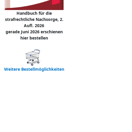
Handbuch für die
strafrechtliche Nachsorge, 2.
Aufl. 2026
gerade Juni 2026 erschienen
hier bestellen
Weitere Bestellmöglichkeiten