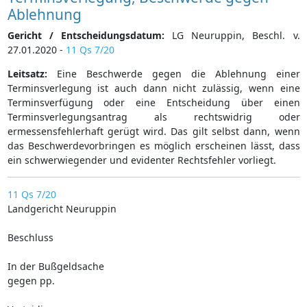
Ablehnung
Gericht / Entscheidungsdatum:
LG Neuruppin, Beschl. v.
27.01.2020 -
11 Qs 7/20
Leitsatz:
Eine Beschwerde gegen die Ablehnung einer
Terminsverlegung ist auch dann nicht zulässig, wenn eine
Terminsverfügung oder eine Entscheidung über einen
Terminsverlegungsantrag als rechtswidrig oder
ermessensfehlerhaft gerügt wird. Das gilt selbst dann, wenn
das Beschwerdevorbringen es möglich erscheinen lässt, dass
ein schwerwiegender und evidenter Rechtsfehler vorliegt.
11 Qs 7/20
Landgericht Neuruppin
Beschluss
In der Bußgeldsache
gegen pp.