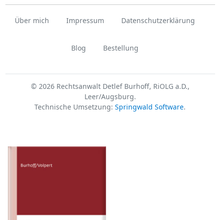
Über mich
Impressum
Datenschutzerklärung
Blog
Bestellung
© 2026 Rechtsanwalt Detlef Burhoff, RiOLG a.D.,
Leer/Augsburg.
Technische Umsetzung:
Springwald Software
.