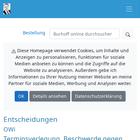
Bestellung
Diese Homepage verwendet Cookies, um Inhalte und
Anzeigen zu personalisieren, Funktionen für soziale
Medien anbieten zu können und die Zugriffe auf die
Website zu analysieren. Außerdem gebe ich
Informationen zu Ihrer Nutzung meiner Website an meine
Partner für soziale Medien, Werbung und Analysen weiter.
OK
Details ansehen
Datenschutzerklärung
Entscheidungen
OWi
Terminsverlegung, Beschwerde gegen