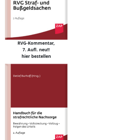
RVG-Kommentar,
7. Aufl. neu!!
hier bestellen