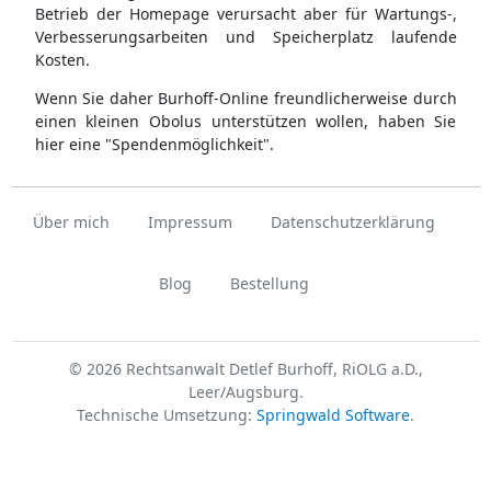
Betrieb der Homepage verursacht aber für Wartungs-,
Verbesserungsarbeiten und Speicherplatz laufende
Kosten.
Wenn Sie daher Burhoff-Online freundlicherweise durch
einen kleinen Obolus unterstützen wollen, haben Sie
hier eine "Spendenmöglichkeit".
Über mich
Impressum
Datenschutzerklärung
Blog
Bestellung
© 2026 Rechtsanwalt Detlef Burhoff, RiOLG a.D.,
Leer/Augsburg.
Technische Umsetzung:
Springwald Software
.