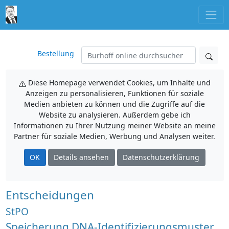
Bestellung
Diese Homepage verwendet Cookies, um Inhalte und
Anzeigen zu personalisieren, Funktionen für soziale
Medien anbieten zu können und die Zugriffe auf die
Website zu analysieren. Außerdem gebe ich
Informationen zu Ihrer Nutzung meiner Website an meine
Partner für soziale Medien, Werbung und Analysen weiter.
OK
Details ansehen
Datenschutzerklärung
Entscheidungen
StPO
Speicherung DNA-Identifizierungsmuster,