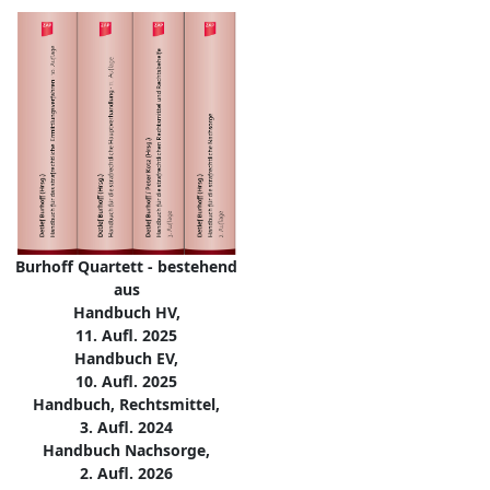
Burhoff Quartett - bestehend
aus
Handbuch HV,
11. Aufl. 2025
Handbuch EV,
10. Aufl. 2025
Handbuch, Rechtsmittel,
3. Aufl. 2024
Handbuch Nachsorge,
2. Aufl. 2026