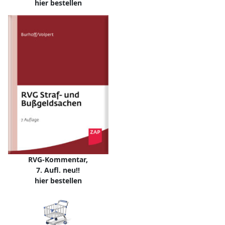
hier bestellen
RVG-Kommentar,
7. Aufl. neu!!
hier bestellen