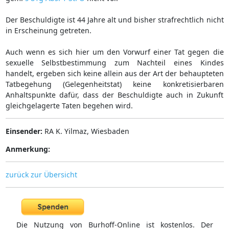
Der Beschuldigte ist 44 Jahre alt und bisher strafrechtlich nicht
in Erscheinung getreten.
Auch wenn es sich hier um den Vorwurf einer Tat gegen die
sexuelle Selbstbestimmung zum Nachteil eines Kindes
handelt, ergeben sich keine allein aus der Art der behaupteten
Tatbegehung (Gelegenheitstat) keine konkretisierbaren
Anhaltspunkte dafür, dass der Beschuldigte auch in Zukunft
gleichgelagerte Taten begehen wird.
Einsender:
RA K. Yilmaz, Wiesbaden
Anmerkung:
zurück zur Übersicht
Die Nutzung von Burhoff-Online ist kostenlos. Der