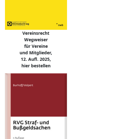
Vereinsrecht
Wegweiser
für Vereine
und Mitglieder,
12. Aufl. 2025,
hier bestellen