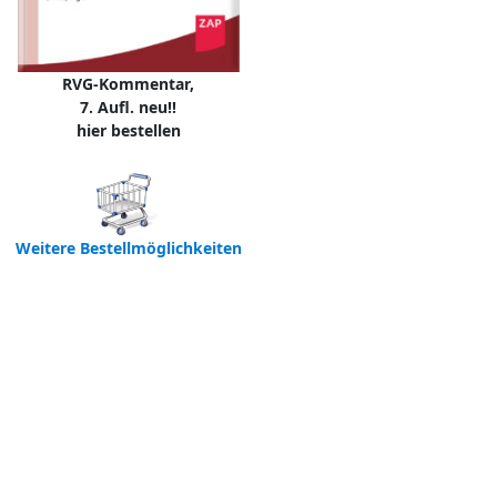
RVG-Kommentar,
7. Aufl. neu!!
hier bestellen
Weitere Bestellmöglichkeiten