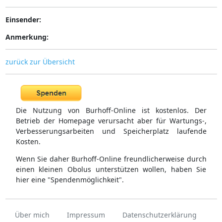
Einsender:
Anmerkung:
zurück zur Übersicht
Die Nutzung von Burhoff-Online ist kostenlos. Der
Betrieb der Homepage verursacht aber für Wartungs-,
Verbesserungsarbeiten und Speicherplatz laufende
Kosten.
Wenn Sie daher Burhoff-Online freundlicherweise durch
einen kleinen Obolus unterstützen wollen, haben Sie
hier eine "Spendenmöglichkeit".
Über mich
Impressum
Datenschutzerklärung