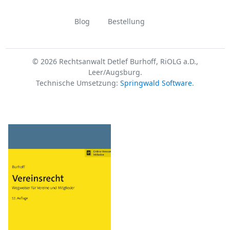
Blog
Bestellung
© 2026 Rechtsanwalt Detlef Burhoff, RiOLG a.D.,
Leer/Augsburg.
Technische Umsetzung:
Springwald Software
.