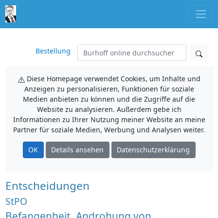
Bestellung
Diese Homepage verwendet Cookies, um Inhalte und
Anzeigen zu personalisieren, Funktionen für soziale
Medien anbieten zu können und die Zugriffe auf die
Website zu analysieren. Außerdem gebe ich
Informationen zu Ihrer Nutzung meiner Website an meine
Partner für soziale Medien, Werbung und Analysen weiter.
OK
Details ansehen
Datenschutzerklärung
Entscheidungen
StPO
Befangenheit, Androhung von