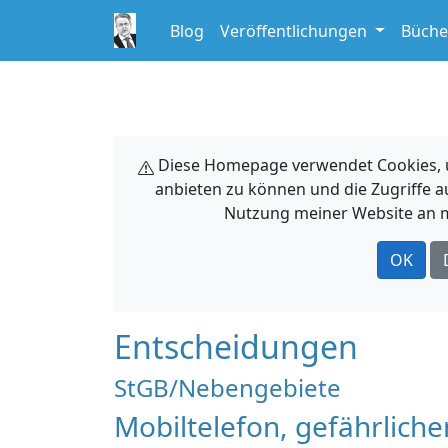
Blog
Veröffentlichungen
Büche
Diese Homepage verwendet Cookies, um
anbieten zu können und die Zugriffe a
Nutzung meiner Website an m
OK
Entscheidungen
StGB/Nebengebiete
Mobiltelefon, gefährlich