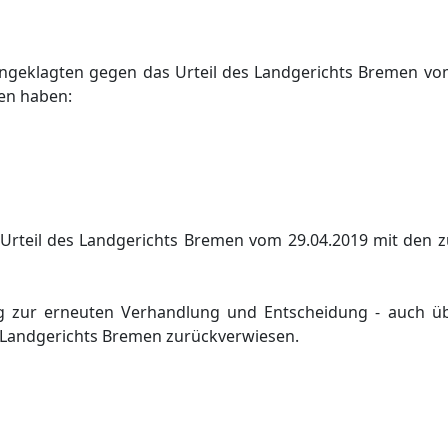
 Angeklagten gegen das Urteil des Landgerichts Bremen vo
en haben:
 Urteil des Landgerichts Bremen vom 29.04.2019 mit den 
 zur erneuten Verhandlung und Entscheidung - auch üb
 Landgerichts Bremen zurückverwiesen.