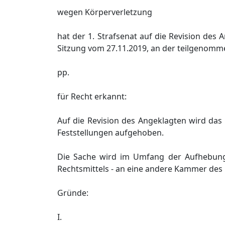
wegen Körperverletzung
hat der 1. Strafsenat auf die Revision des
Sitzung vom 27.11.2019, an der teilgenomm
pp.
für Recht erkannt:
Auf die Revision des Angeklagten wird das
Feststellungen aufgehoben.
Die Sache wird im Umfang der Aufhebung
Rechtsmittels - an eine andere Kammer des
Gründe:
I.