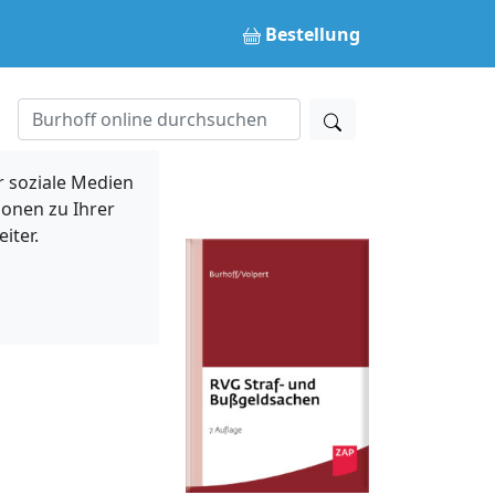
Bestellung
 soziale Medien
ionen zu Ihrer
iter.