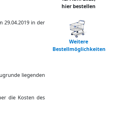
hier bestellen
m 29.04.2019 in der
Weitere
Bestellmöglichkeiten
zugrunde liegenden
er die Kosten des