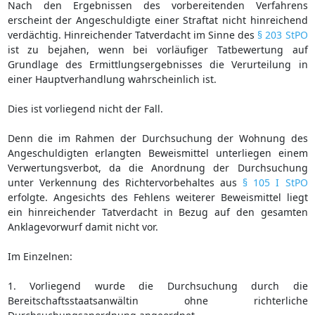
Nach den Ergebnissen des vorbereitenden Verfahrens
erscheint der Angeschuldigte einer Straftat nicht hinreichend
verdächtig. Hinreichender Tatverdacht im Sinne des
§ 203 StPO
ist zu bejahen, wenn bei vorläufiger Tatbewertung auf
Grundlage des Ermittlungsergebnisses die Verurteilung in
einer Hauptverhandlung wahrscheinlich ist.
Dies ist vorliegend nicht der Fall.
Denn die im Rahmen der Durchsuchung der Wohnung des
Angeschuldigten erlangten Beweismittel unterliegen einem
Verwertungsverbot, da die Anordnung der Durchsuchung
unter Verkennung des Richtervorbehaltes aus
§ 105 I StPO
erfolgte. Angesichts des Fehlens weiterer Beweismittel liegt
ein hinreichender Tatverdacht in Bezug auf den gesamten
Anklagevorwurf damit nicht vor.
Im Einzelnen:
1. Vorliegend wurde die Durchsuchung durch die
Bereitschaftsstaatsanwältin ohne richterliche