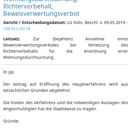
Richtervorbehalt,
Beweisverwertungsverbot
Gericht / Entscheidungsdatum:
LG Köln, Beschl. v. 09.05.2019 -
108 KLs 42/18
Leitsatz:
Zur (bejahten) Annahme eines
Beweisverwertungsverbotes bei Verletzung des
Richtervorbehalts für die Anordnung einer
Wohnungsdurchsuchung.
In pp.
Der Antrag auf Eröffnung des Hauptverfahrens wird aus
tatsächlichen Gründen abgelehnt.
Die Kosten des Verfahrens und die notwendigen Auslagen des
Angeschuldigten hat die Staatskasse zu tragen.
Gründe: