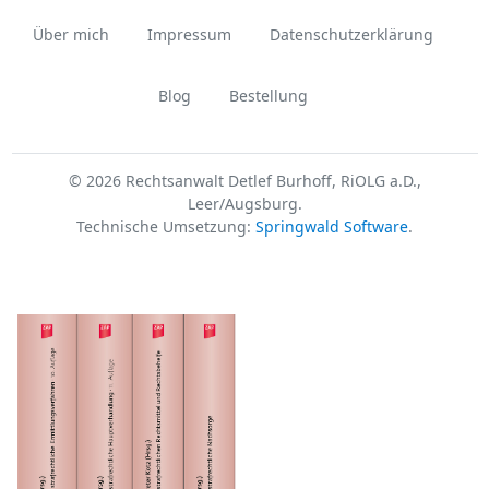
Über mich
Impressum
Datenschutzerklärung
Blog
Bestellung
© 2026 Rechtsanwalt Detlef Burhoff, RiOLG a.D.,
Leer/Augsburg.
Technische Umsetzung:
Springwald Software
.