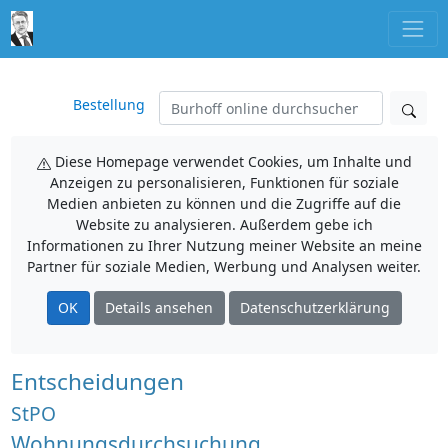
Bestellung
Diese Homepage verwendet Cookies, um Inhalte und
Anzeigen zu personalisieren, Funktionen für soziale
Medien anbieten zu können und die Zugriffe auf die
Website zu analysieren. Außerdem gebe ich
Informationen zu Ihrer Nutzung meiner Website an meine
Partner für soziale Medien, Werbung und Analysen weiter.
OK
Details ansehen
Datenschutzerklärung
Entscheidungen
StPO
Wohnungsdurchsuchung,