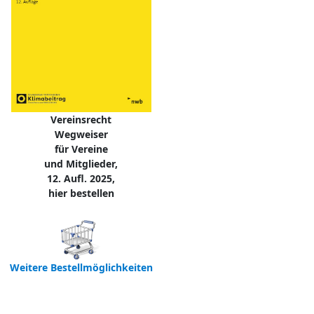
Vereinsrecht
Wegweiser
für Vereine
und Mitglieder,
12. Aufl. 2025,
hier bestellen
Weitere Bestellmöglichkeiten