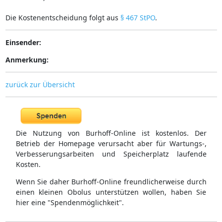
Die Kostenentscheidung folgt aus
§ 467 StPO
.
Einsender:
Anmerkung:
zurück zur Übersicht
Die Nutzung von Burhoff-Online ist kostenlos. Der
Betrieb der Homepage verursacht aber für Wartungs-,
Verbesserungsarbeiten und Speicherplatz laufende
Kosten.
Wenn Sie daher Burhoff-Online freundlicherweise durch
einen kleinen Obolus unterstützen wollen, haben Sie
hier eine "Spendenmöglichkeit".