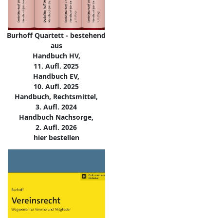
Burhoff Quartett - bestehend
aus
Handbuch HV,
11. Aufl. 2025
Handbuch EV,
10. Aufl. 2025
Handbuch, Rechtsmittel,
3. Aufl. 2024
Handbuch Nachsorge,
2. Aufl. 2026
hier bestellen