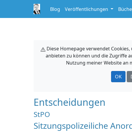
Blog
Veröffentlichungen
Büche
Diese Homepage verwendet Cookies, um
anbieten zu können und die Zugriffe a
Nutzung meiner Website an m
OK
Entscheidungen
StPO
Sitzungspolizeiliche Anor