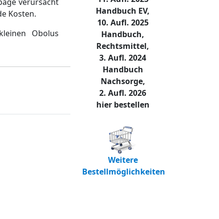
page verursacht
Handbuch EV,
de Kosten.
10. Aufl. 2025
kleinen Obolus
Handbuch,
Rechtsmittel,
3. Aufl. 2024
Handbuch
Nachsorge,
2. Aufl. 2026
hier bestellen
Weitere
Bestellmöglichkeiten