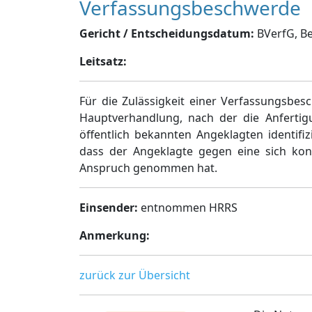
Verfassungsbeschwerde
Gericht / Entscheidungsdatum:
BVerfG, Bes
Leitsatz:
Für die Zulässigkeit einer Verfassungsbes
Hauptverhandlung, nach der die Anfertigu
öffentlich bekannten Angeklagten identifiz
dass der Angeklagte gegen eine sich konk
Anspruch genommen hat.
Einsender:
entnommen HRRS
Anmerkung:
zurück zur Übersicht