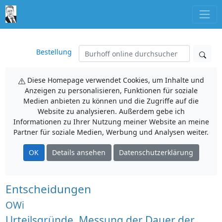
Bestellung
Diese Homepage verwendet Cookies, um Inhalte und
Anzeigen zu personalisieren, Funktionen für soziale
Medien anbieten zu können und die Zugriffe auf die
Website zu analysieren. Außerdem gebe ich
Informationen zu Ihrer Nutzung meiner Website an meine
Partner für soziale Medien, Werbung und Analysen weiter.
OK
Details ansehen
Datenschutzerklärung
Entscheidungen
OWi
Urteilsgründe, Messung der Dauer der