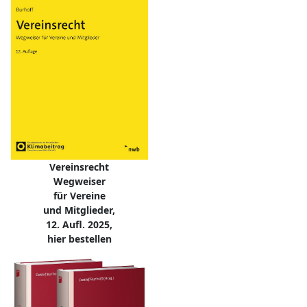
Vereinsrecht
Wegweiser
für Vereine
und Mitglieder,
12. Aufl. 2025,
hier bestellen