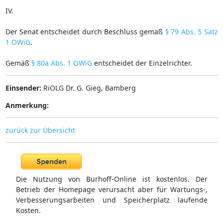
IV.
Der Senat entscheidet durch Beschluss gemäß
§ 79 Abs. 5 Satz
1 OWiG
.
Gemäß
§ 80a Abs. 1 OWiG
entscheidet der Einzelrichter.
Einsender:
RiOLG Dr. G. Gieg, Bamberg
Anmerkung:
zurück zur Übersicht
Die Nutzung von Burhoff-Online ist kostenlos. Der
Betrieb der Homepage verursacht aber für Wartungs-,
Verbesserungsarbeiten und Speicherplatz laufende
Kosten.