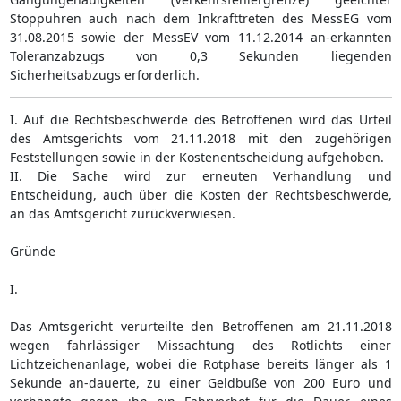
Stoppuhren auch nach dem Inkrafttreten des MessEG vom
31.08.2015 sowie der MessEV vom 11.12.2014 an-erkannten
Toleranzabzugs von 0,3 Sekunden liegenden
Sicherheitsabzugs erforderlich.
I. Auf die Rechtsbeschwerde des Betroffenen wird das Urteil
des Amtsgerichts vom 21.11.2018 mit den zugehörigen
Feststellungen sowie in der Kostenentscheidung aufgehoben.
II. Die Sache wird zur erneuten Verhandlung und
Entscheidung, auch über die Kosten der Rechtsbeschwerde,
an das Amtsgericht zurückverwiesen.
Gründe
I.
Das Amtsgericht verurteilte den Betroffenen am 21.11.2018
wegen fahrlässiger Missachtung des Rotlichts einer
Lichtzeichenanlage, wobei die Rotphase bereits länger als 1
Sekunde an-dauerte, zu einer Geldbuße von 200 Euro und