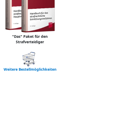
"Das" Paket für den
Strafverteidiger
Weitere Bestellmöglichkeiten