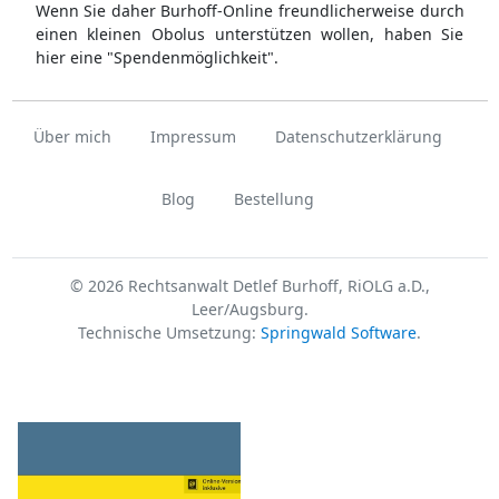
Wenn Sie daher Burhoff-Online freundlicherweise durch
einen kleinen Obolus unterstützen wollen, haben Sie
hier eine "Spendenmöglichkeit".
Über mich
Impressum
Datenschutzerklärung
Blog
Bestellung
© 2026 Rechtsanwalt Detlef Burhoff, RiOLG a.D.,
Leer/Augsburg.
Technische Umsetzung:
Springwald Software
.