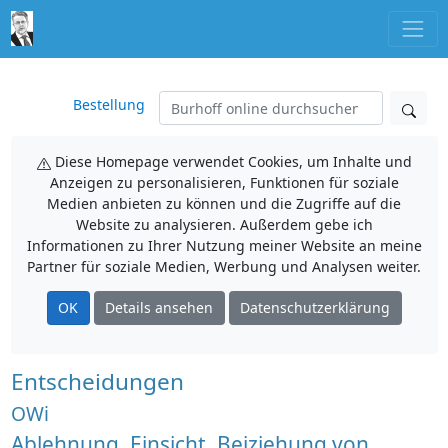
Bestellung
Diese Homepage verwendet Cookies, um Inhalte und
Anzeigen zu personalisieren, Funktionen für soziale
Medien anbieten zu können und die Zugriffe auf die
Website zu analysieren. Außerdem gebe ich
Informationen zu Ihrer Nutzung meiner Website an meine
Partner für soziale Medien, Werbung und Analysen weiter.
OK
Details ansehen
Datenschutzerklärung
Entscheidungen
OWi
Ablehnung, Einsicht, Beiziehung von