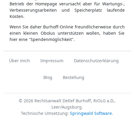
Betrieb der Homepage verursacht aber für Wartungs-,
Verbesserungsarbeiten und Speicherplatz laufende
Kosten.
Wenn Sie daher Burhoff-Online freundlicherweise durch
einen kleinen Obolus unterstützen wollen, haben Sie
hier eine "Spendenmöglichkeit".
Über mich
Impressum
Datenschutzerklärung
Blog
Bestellung
© 2026 Rechtsanwalt Detlef Burhoff, RiOLG a.D.,
Leer/Augsburg.
Technische Umsetzung:
Springwald Software
.