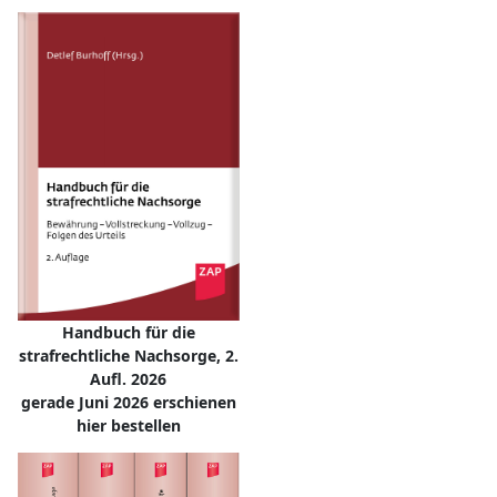
Handbuch für die
strafrechtliche Nachsorge, 2.
Aufl. 2026
gerade Juni 2026 erschienen
hier bestellen