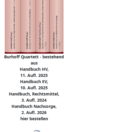
Burhoff Quartett - bestehend
aus
Handbuch HV,
11. Aufl. 2025
Handbuch EV,
10. Aufl. 2025
Handbuch, Rechtsmittel,
3. Aufl. 2024
Handbuch Nachsorge,
2. Aufl. 2026
hier bestellen