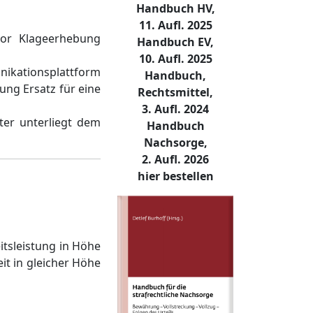
Handbuch HV,
11. Aufl. 2025
vor Klageerhebung
Handbuch EV,
10. Aufl. 2025
unikationsplattform
Handbuch,
ung Ersatz für eine
Rechtsmittel,
3. Aufl. 2024
ter unterliegt dem
Handbuch
Nachsorge,
2. Aufl. 2026
hier bestellen
itsleistung in Höhe
it in gleicher Höhe