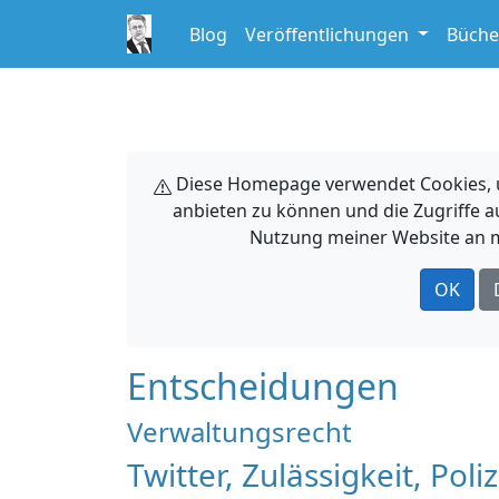
Blog
Veröffentlichungen
Büche
Diese Homepage verwendet Cookies, um
anbieten zu können und die Zugriffe a
Nutzung meiner Website an m
OK
Entscheidungen
Verwaltungsrecht
Twitter, Zulässigkeit, Poli