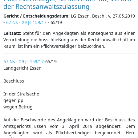
der Rechtsanwaltszulassung
Gericht / Entscheidungsdatum:
LG Essen, Beschl. v. 27.05.2019
-
67 Ns - 29 Js 159/17
- 65/19
Leitsatz:
Steht für den Angeklagten als Konsequenz aus einer
Verurteilung die Ausschließung aus der Rechtsanwaltschaft im
Raum, ist ihm ein Pflichtverteidiger beizuordnen.
67 Ns - 29 Js 159/17
-65/19
Landgericht Essen
Beschluss
In der Strafsache
gegen pp.
wegen Betrug
Auf die Beschwerde des Angeklagten wird der Beschluss des
Amtsgerichts Essen vom 3. April 2019 abgeändert: Dem
Angeklagten wird als Pflichtverteidiger beigeordnet: Herr