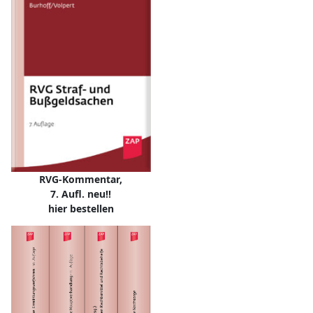
RVG-Kommentar,
7. Aufl. neu!!
hier bestellen