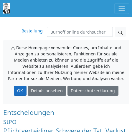
Bestellung
Diese Homepage verwendet Cookies, um Inhalte und
Anzeigen zu personalisieren, Funktionen für soziale
Medien anbieten zu können und die Zugriffe auf die
Website zu analysieren. Außerdem gebe ich
Informationen zu Ihrer Nutzung meiner Website an meine
Partner für soziale Medien, Werbung und Analysen weiter.
OK
Details ansehen
Datenschutzerklärung
Entscheidungen
StPO
Pflichtverteidiger, Schwere der Tat, Verlust