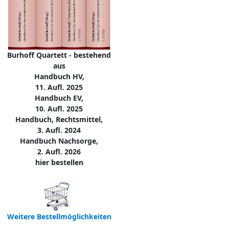
Burhoff Quartett - bestehend
aus
Handbuch HV,
11. Aufl. 2025
Handbuch EV,
10. Aufl. 2025
Handbuch, Rechtsmittel,
3. Aufl. 2024
Handbuch Nachsorge,
2. Aufl. 2026
hier bestellen
Weitere Bestellmöglichkeiten