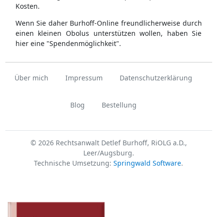
Kosten.
Wenn Sie daher Burhoff-Online freundlicherweise durch
einen kleinen Obolus unterstützen wollen, haben Sie
hier eine "Spendenmöglichkeit".
Über mich
Impressum
Datenschutzerklärung
Blog
Bestellung
© 2026 Rechtsanwalt Detlef Burhoff, RiOLG a.D.,
Leer/Augsburg.
Technische Umsetzung:
Springwald Software
.