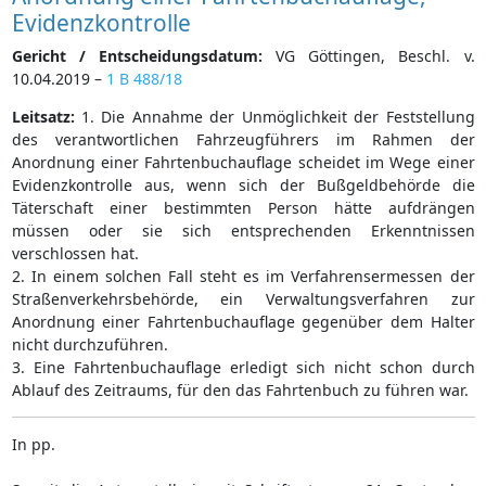
Evidenzkontrolle
Gericht / Entscheidungsdatum:
VG Göttingen, Beschl. v.
10.04.2019 –
1 B 488/18
Leitsatz:
1. Die Annahme der Unmöglichkeit der Feststellung
des verantwortlichen Fahrzeugführers im Rahmen der
Anordnung einer Fahrtenbuchauflage scheidet im Wege einer
Evidenzkontrolle aus, wenn sich der Bußgeldbehörde die
Täterschaft einer bestimmten Person hätte aufdrängen
müssen oder sie sich entsprechenden Erkenntnissen
verschlossen hat.
2. In einem solchen Fall steht es im Verfahrensermessen der
Straßenverkehrsbehörde, ein Verwaltungsverfahren zur
Anordnung einer Fahrtenbuchauflage gegenüber dem Halter
nicht durchzuführen.
3. Eine Fahrtenbuchauflage erledigt sich nicht schon durch
Ablauf des Zeitraums, für den das Fahrtenbuch zu führen war.
In pp.