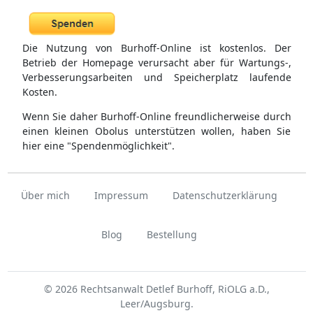
Die Nutzung von Burhoff-Online ist kostenlos. Der
Betrieb der Homepage verursacht aber für Wartungs-,
Verbesserungsarbeiten und Speicherplatz laufende
Kosten.
Wenn Sie daher Burhoff-Online freundlicherweise durch
einen kleinen Obolus unterstützen wollen, haben Sie
hier eine "Spendenmöglichkeit".
Über mich
Impressum
Datenschutzerklärung
Blog
Bestellung
© 2026 Rechtsanwalt Detlef Burhoff, RiOLG a.D.,
Leer/Augsburg.