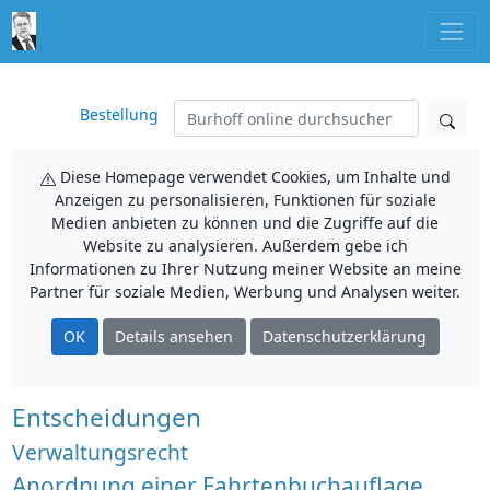
Bestellung
Diese Homepage verwendet Cookies, um Inhalte und
Anzeigen zu personalisieren, Funktionen für soziale
Medien anbieten zu können und die Zugriffe auf die
Website zu analysieren. Außerdem gebe ich
Informationen zu Ihrer Nutzung meiner Website an meine
Partner für soziale Medien, Werbung und Analysen weiter.
OK
Details ansehen
Datenschutzerklärung
Entscheidungen
Verwaltungsrecht
Anordnung einer Fahrtenbuchauflage,