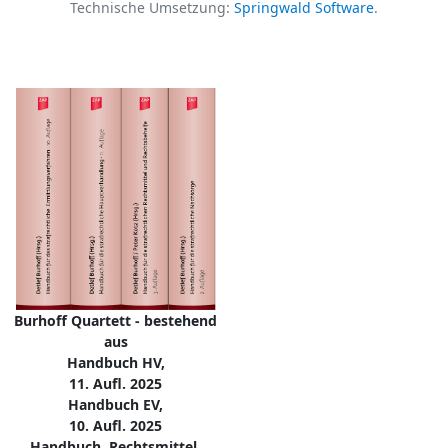
Technische Umsetzung:
Springwald Software
.
Burhoff Quartett - bestehend
aus
Handbuch HV,
11. Aufl. 2025
Handbuch EV,
10. Aufl. 2025
Handbuch, Rechtsmittel,