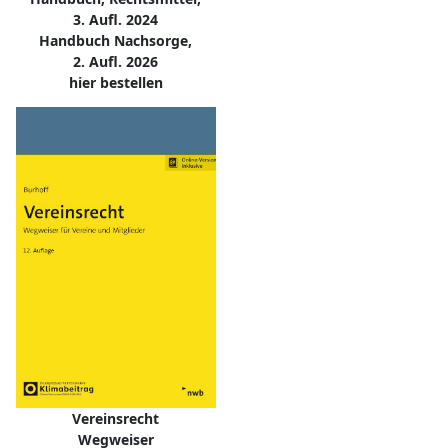
3. Aufl. 2024
Handbuch Nachsorge,
2. Aufl. 2026
hier bestellen
Vereinsrecht
Wegweiser