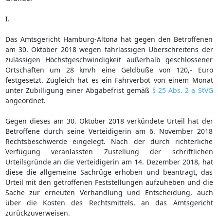
I.
Das Amtsgericht Hamburg-Altona hat gegen den Betroffenen
am 30. Oktober 2018 wegen fahrlässigen Überschreitens der
zulässigen Höchstgeschwindigkeit außerhalb geschlossener
Ortschaften um 28 km/h eine Geldbuße von 120,- Euro
festgesetzt. Zugleich hat es ein Fahrverbot von einem Monat
unter Zubilligung einer Abgabefrist gemäß
§ 25 Abs. 2 a StVG
angeordnet.
Gegen dieses am 30. Oktober 2018 verkündete Urteil hat der
Betroffene durch seine Verteidigerin am 6. November 2018
Rechtsbeschwerde eingelegt. Nach der durch richterliche
Verfügung veranlassten Zustellung der schriftlichen
Urteilsgründe an die Verteidigerin am 14. Dezember 2018, hat
diese die allgemeine Sachrüge erhoben und beantragt, das
Urteil mit den getroffenen Feststellungen aufzuheben und die
Sache zur erneuten Verhandlung und Entscheidung, auch
über die Kosten des Rechtsmittels, an das Amtsgericht
zurückzuverweisen.