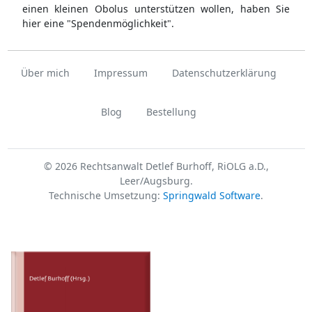
einen kleinen Obolus unterstützen wollen, haben Sie
hier eine "Spendenmöglichkeit".
Über mich
Impressum
Datenschutzerklärung
Blog
Bestellung
© 2026 Rechtsanwalt Detlef Burhoff, RiOLG a.D.,
Leer/Augsburg.
Technische Umsetzung:
Springwald Software
.