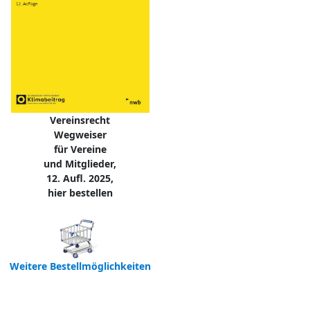
Vereinsrecht
Wegweiser
für Vereine
und Mitglieder,
12. Aufl. 2025,
hier bestellen
Weitere Bestellmöglichkeiten