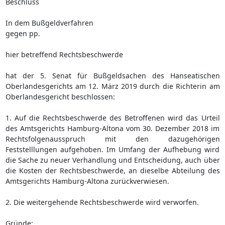
Beschluss
In dem Bußgeldverfahren
gegen pp.
hier betreffend Rechtsbeschwerde
hat der 5. Senat für Bußgeldsachen des Hanseatischen
Oberlandesgerichts am 12. März 2019 durch die Richterin am
Oberlandesgericht beschlossen:
1. Auf die Rechtsbeschwerde des Betroffenen wird das Urteil
des Amtsgerichts Hamburg-Altona vom 30. Dezember 2018 im
Rechtsfolgenausspruch mit den dazugehörigen
Feststelllungen aufgehoben. Im Umfang der Aufhebung wird
die Sache zu neuer Verhandlung und Entscheidung, auch über
die Kosten der Rechtsbeschwerde, an dieselbe Abteilung des
Amtsgerichts Hamburg-Altona zurückverwiesen.
2. Die weitergehende Rechtsbeschwerde wird verworfen.
Gründe: