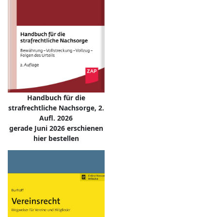
Handbuch für die
strafrechtliche Nachsorge, 2.
Aufl. 2026
gerade Juni 2026 erschienen
hier bestellen