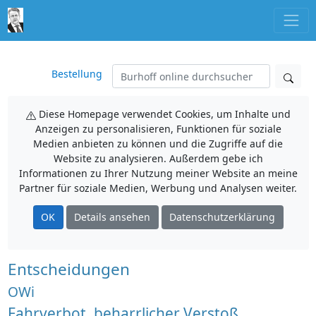
Bestellung
Diese Homepage verwendet Cookies, um Inhalte und
Anzeigen zu personalisieren, Funktionen für soziale
Medien anbieten zu können und die Zugriffe auf die
Website zu analysieren. Außerdem gebe ich
Informationen zu Ihrer Nutzung meiner Website an meine
Partner für soziale Medien, Werbung und Analysen weiter.
OK
Details ansehen
Datenschutzerklärung
Entscheidungen
OWi
Fahrverbot, beharrlicher Verstoß,