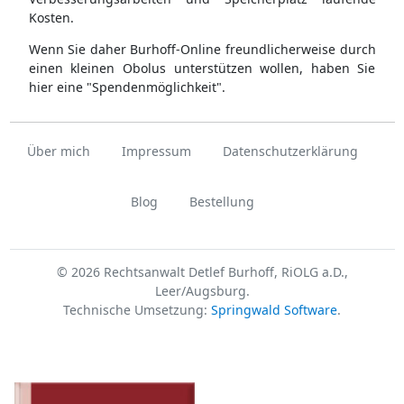
Kosten.
Wenn Sie daher Burhoff-Online freundlicherweise durch
einen kleinen Obolus unterstützen wollen, haben Sie
hier eine "Spendenmöglichkeit".
Über mich
Impressum
Datenschutzerklärung
Blog
Bestellung
© 2026 Rechtsanwalt Detlef Burhoff, RiOLG a.D.,
Leer/Augsburg.
Technische Umsetzung:
Springwald Software
.