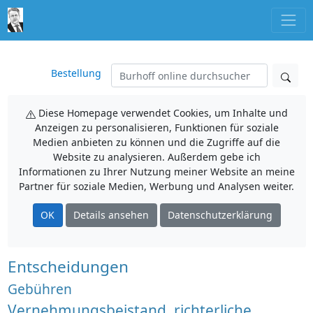
Bestellung
Diese Homepage verwendet Cookies, um Inhalte und
Anzeigen zu personalisieren, Funktionen für soziale
Medien anbieten zu können und die Zugriffe auf die
Website zu analysieren. Außerdem gebe ich
Informationen zu Ihrer Nutzung meiner Website an meine
Partner für soziale Medien, Werbung und Analysen weiter.
OK
Details ansehen
Datenschutzerklärung
Entscheidungen
Gebühren
Vernehmungsbeistand, richterliche