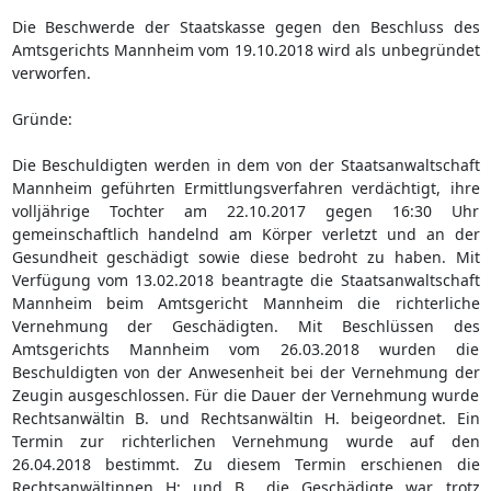
Die Beschwerde der Staatskasse gegen den Beschluss des
Amtsgerichts Mannheim vom 19.10.2018 wird als unbegründet
verworfen.
Gründe:
Die Beschuldigten werden in dem von der Staatsanwaltschaft
Mannheim geführten Ermittlungsverfahren verdächtigt, ihre
volljährige Tochter am 22.10.2017 gegen 16:30 Uhr
gemeinschaftlich handelnd am Körper verletzt und an der
Gesundheit geschädigt sowie diese bedroht zu haben. Mit
Verfügung vom 13.02.2018 beantragte die Staatsanwaltschaft
Mannheim beim Amtsgericht Mannheim die richterliche
Vernehmung der Geschädigten. Mit Beschlüssen des
Amtsgerichts Mannheim vom 26.03.2018 wurden die
Beschuldigten von der Anwesenheit bei der Vernehmung der
Zeugin ausgeschlossen. Für die Dauer der Vernehmung wurde
Rechtsanwältin B. und Rechtsanwältin H. beigeordnet. Ein
Termin zur richterlichen Vernehmung wurde auf den
26.04.2018 bestimmt. Zu diesem Termin erschienen die
Rechtsanwältinnen H; und B., die Geschädigte war trotz