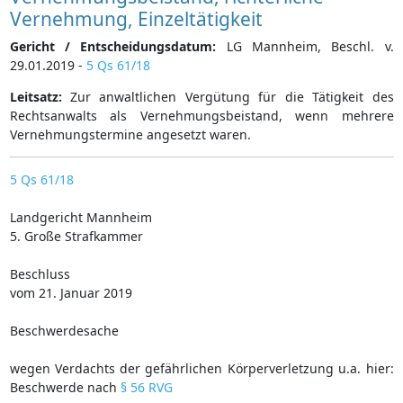
Vernehmung, Einzeltätigkeit
Gericht / Entscheidungsdatum:
LG Mannheim, Beschl. v.
29.01.2019 -
5 Qs 61/18
Leitsatz:
Zur anwaltlichen Vergütung für die Tätigkeit des
Rechtsanwalts als Vernehmungsbeistand, wenn mehrere
Vernehmungstermine angesetzt waren.
5 Qs 61/18
Landgericht Mannheim
5. Große Strafkammer
Beschluss
vom 21. Januar 2019
Beschwerdesache
wegen Verdachts der gefährlichen Körperverletzung u.a. hier:
Beschwerde nach
§ 56 RVG