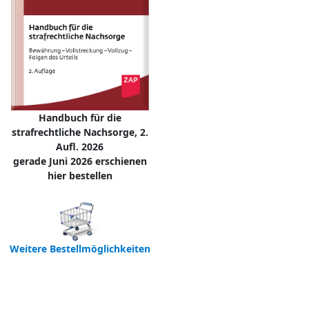
Handbuch für die
strafrechtliche Nachsorge, 2.
Aufl. 2026
gerade Juni 2026 erschienen
hier bestellen
Weitere Bestellmöglichkeiten