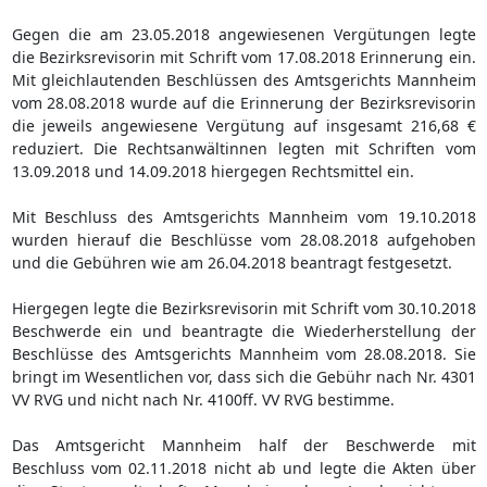
Gegen die am 23.05.2018 angewiesenen Vergütungen legte
die Bezirksrevisorin mit Schrift vom 17.08.2018 Erinnerung ein.
Mit gleichlautenden Beschlüssen des Amtsgerichts Mannheim
vom 28.08.2018 wurde auf die Erinnerung der Bezirksrevisorin
die jeweils angewiesene Vergütung auf insgesamt 216,68 €
reduziert. Die Rechtsanwältinnen legten mit Schriften vom
13.09.2018 und 14.09.2018 hiergegen Rechtsmittel ein.
Mit Beschluss des Amtsgerichts Mannheim vom 19.10.2018
wurden hierauf die Beschlüsse vom 28.08.2018 aufgehoben
und die Gebühren wie am 26.04.2018 beantragt festgesetzt.
Hiergegen legte die Bezirksrevisorin mit Schrift vom 30.10.2018
Beschwerde ein und beantragte die Wiederherstellung der
Beschlüsse des Amtsgerichts Mannheim vom 28.08.2018. Sie
bringt im Wesentlichen vor, dass sich die Gebühr nach Nr. 4301
VV RVG und nicht nach Nr. 4100ff. VV RVG bestimme.
Das Amtsgericht Mannheim half der Beschwerde mit
Beschluss vom 02.11.2018 nicht ab und legte die Akten über