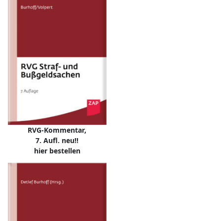
RVG-Kommentar,
7. Aufl. neu!!
hier bestellen