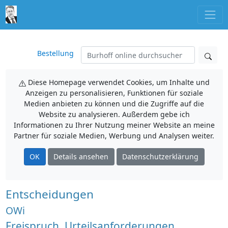
Bestellung
Diese Homepage verwendet Cookies, um Inhalte und
Anzeigen zu personalisieren, Funktionen für soziale
Medien anbieten zu können und die Zugriffe auf die
Website zu analysieren. Außerdem gebe ich
Informationen zu Ihrer Nutzung meiner Website an meine
Partner für soziale Medien, Werbung und Analysen weiter.
OK
Details ansehen
Datenschutzerklärung
Entscheidungen
OWi
Freispruch, Urteilsanforderungen,