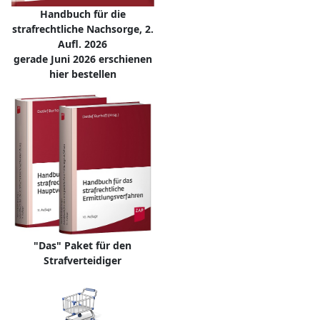
Handbuch für die
strafrechtliche Nachsorge, 2.
Aufl. 2026
gerade Juni 2026 erschienen
hier bestellen
"Das" Paket für den
Strafverteidiger