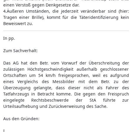
einen Verstoß gegen Denkgesetze dar.
4.Äußeren Umständen, die jederzeit veränderbar sind (hier:
Tragen einer Brille), kommt für die Täteridentifizierung kein
Beweiswert zu.
In pp.
Zum Sachverhalt:
Das AG hat den Betr. vom Vorwurf der Überschreitung der
zulässigen Höchstgeschwindigkeit außerhalb geschlossener
Ortschaften um 54 km/h freigesprochen, weil es aufgrund
eines Vergleichs des Messbilder mit dem Betr. zu der
Überzeugung gelangte, dass dieser nicht als Fahrer des
Tatfahrzeugs in Betracht komme. Die gegen den Freispruch
eingelegte Rechtsbeschwerde der StA führte zur
Urteilsaufhebung und Zurückverweisung des Sache.
Aus den Gründen:
I.