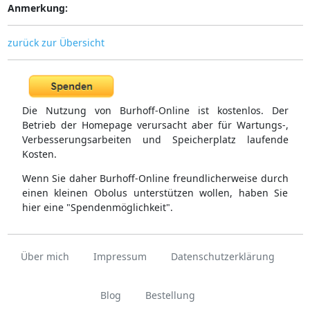
Anmerkung:
zurück zur Übersicht
Die Nutzung von Burhoff-Online ist kostenlos. Der
Betrieb der Homepage verursacht aber für Wartungs-,
Verbesserungsarbeiten und Speicherplatz laufende
Kosten.
Wenn Sie daher Burhoff-Online freundlicherweise durch
einen kleinen Obolus unterstützen wollen, haben Sie
hier eine "Spendenmöglichkeit".
Über mich
Impressum
Datenschutzerklärung
Blog
Bestellung