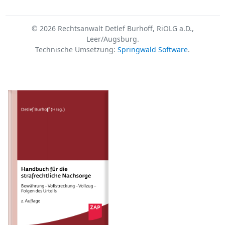
© 2026 Rechtsanwalt Detlef Burhoff, RiOLG a.D.,
Leer/Augsburg.
Technische Umsetzung:
Springwald Software
.