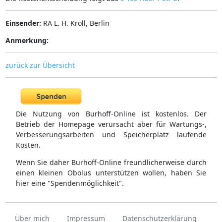
Einsender:
RA L. H. Kroll, Berlin
Anmerkung:
zurück zur Übersicht
Die Nutzung von Burhoff-Online ist kostenlos. Der
Betrieb der Homepage verursacht aber für Wartungs-,
Verbesserungsarbeiten und Speicherplatz laufende
Kosten.
Wenn Sie daher Burhoff-Online freundlicherweise durch
einen kleinen Obolus unterstützen wollen, haben Sie
hier eine "Spendenmöglichkeit".
Über mich
Impressum
Datenschutzerklärung