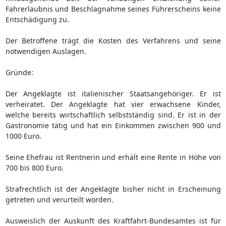
Fahrerlaubnis und Beschlagnahme seines Führerscheins keine
Entschädigung zu.
Der Betroffene trägt die Kosten des Verfahrens und seine
notwendigen Auslagen.
Gründe:
Der Angeklagte ist italienischer Staatsangehöriger. Er ist
verheiratet. Der Angeklagte hat vier erwachsene Kinder,
welche bereits wirtschaftlich selbstständig sind. Er ist in der
Gastronomie tätig und hat ein Einkommen zwischen 900 und
1000 Euro.
Seine Ehefrau ist Rentnerin und erhält eine Rente in Höhe von
700 bis 800 Euro.
Strafrechtlich ist der Angeklagte bisher nicht in Erscheinung
getreten und verurteilt worden.
Ausweislich der Auskunft des Kraftfahrt-Bundesamtes ist für