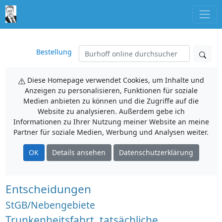
Bestellung
Diese Homepage verwendet Cookies, um Inhalte und
Anzeigen zu personalisieren, Funktionen für soziale
Medien anbieten zu können und die Zugriffe auf die
Website zu analysieren. Außerdem gebe ich
Informationen zu Ihrer Nutzung meiner Website an meine
Partner für soziale Medien, Werbung und Analysen weiter.
OK
Details ansehen
Datenschutzerklärung
Entscheidungen
StGB/Nebengebiete
Trunkenheitsfahrt, tatsächliche