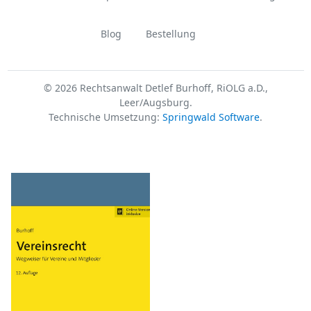
Blog
Bestellung
© 2026 Rechtsanwalt Detlef Burhoff, RiOLG a.D.,
Leer/Augsburg.
Technische Umsetzung:
Springwald Software
.