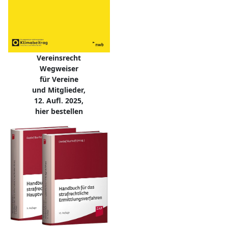
Vereinsrecht
Wegweiser
für Vereine
und Mitglieder,
12. Aufl. 2025,
hier bestellen