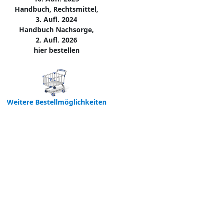
Handbuch, Rechtsmittel,
3. Aufl. 2024
Handbuch Nachsorge,
2. Aufl. 2026
hier bestellen
Weitere Bestellmöglichkeiten