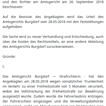
und den Richter am Amtsgericht am 26. September 2018
beschlossen:
Auf die Revision des Angeklagten wird das Urteil des
Amtsgerichts Burgdorf vom 28.05.2018 mit den Feststellungen
aufgehoben.
Die Sache wird zu neuer Verhandlung und Entscheidung, auch
über die Kosten des Rechtsmittels, an eine andere Abteilung
des Amtsgerichts Burgdorf zurückverwiesen.
Gründe:
I.
Das Amtsgericht Burgdorf — Strafrichterin - hat den
Angeklagten am 28.05.2018 wegen vorsätzlicher Trunkenheit
im Verkehr zu einer Freiheitsstrafe von 5 Monaten verurteilt,
wobei die Vollstreckung der Freiheitsstrafe zur Bewährung
ausgesetzt wurde. Zudem wurde die Fahrerlaubnis entzogen,
der Führerschein eingezogen und die Verwaltungsbehörde