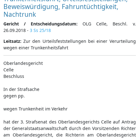
Beweiswürdigung, Fahruntüchtigkeit,
Nachtrunk
Gericht / Entscheidungsdatum:
OLG Celle, Beschl. v.
26.09.2018 -
3 Ss 25/18
Leitsatz:
Zur den Urteilsfeststellungen bei einer Verurteilung
wegen einer Trunkenheitsfahrt
Oberlandesgericht
Celle
Beschluss
In der Strafsache
gegen pp.
wegen Trunkenheit im Verkehr
hat der 3. Strafsenat des Oberlandesgerichts Celle auf Antrag
der Generalstaatsanwaltschaft durch den Vorsitzenden Richter
am Oberlandesgericht, die Richterin am Oberlandesgericht