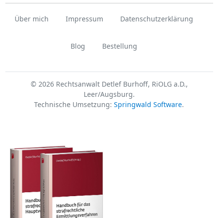
Über mich
Impressum
Datenschutzerklärung
Blog
Bestellung
© 2026 Rechtsanwalt Detlef Burhoff, RiOLG a.D.,
Leer/Augsburg.
Technische Umsetzung:
Springwald Software
.