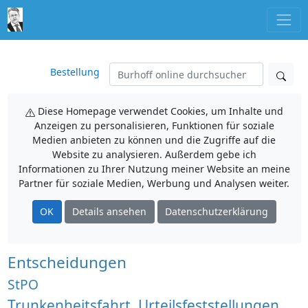
Bestellung
Diese Homepage verwendet Cookies, um Inhalte und
Anzeigen zu personalisieren, Funktionen für soziale
Medien anbieten zu können und die Zugriffe auf die
Website zu analysieren. Außerdem gebe ich
Informationen zu Ihrer Nutzung meiner Website an meine
Partner für soziale Medien, Werbung und Analysen weiter.
OK
Details ansehen
Datenschutzerklärung
Entscheidungen
StPO
Trunkenheitsfahrt, Urteilsfeststellungen,