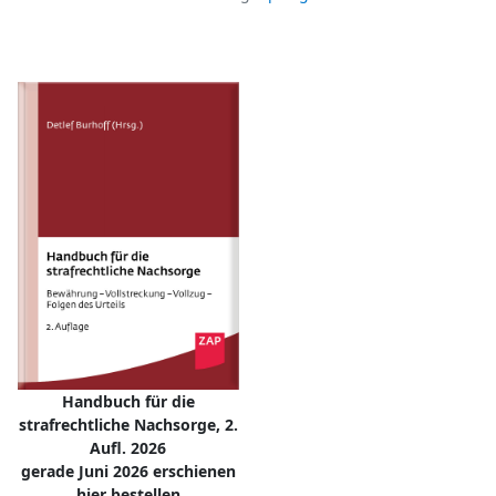
Handbuch für die
strafrechtliche Nachsorge, 2.
Aufl. 2026
gerade Juni 2026 erschienen
hier bestellen