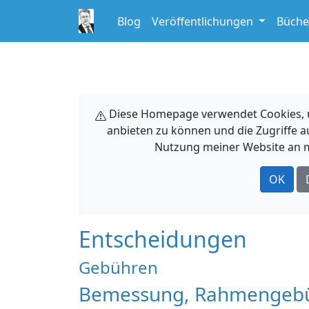
Blog
Veröffentlichungen
Büche
Diese Homepage verwendet Cookies, um
anbieten zu können und die Zugriffe a
Nutzung meiner Website an m
OK
Entscheidungen
Gebühren
Bemessung, Rahmengebühr