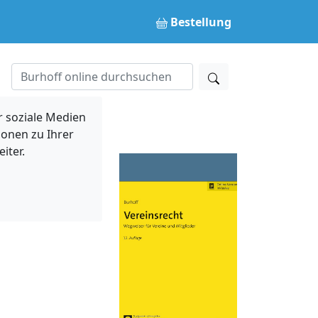
Bestellung
 soziale Medien
ionen zu Ihrer
iter.