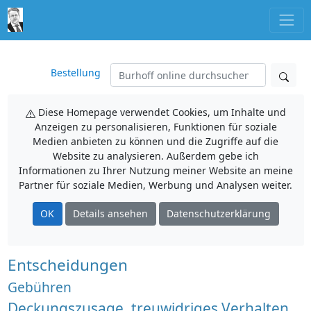
Bestellung
Diese Homepage verwendet Cookies, um Inhalte und
Anzeigen zu personalisieren, Funktionen für soziale
Medien anbieten zu können und die Zugriffe auf die
Website zu analysieren. Außerdem gebe ich
Informationen zu Ihrer Nutzung meiner Website an meine
Partner für soziale Medien, Werbung und Analysen weiter.
OK
Details ansehen
Datenschutzerklärung
Entscheidungen
Gebühren
Deckungszusage, treuwidriges Verhalten