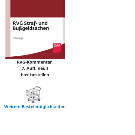
RVG-Kommentar,
7. Aufl. neu!!
hier bestellen
Weitere Bestellmöglichkeiten