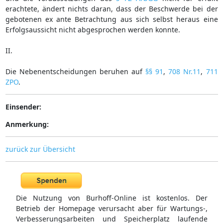
erachtete, ändert nichts daran, dass der Beschwerde bei der
gebotenen ex ante Betrachtung aus sich selbst heraus eine
Erfolgsaussicht nicht abgesprochen werden konnte.
II.
Die Nebenentscheidungen beruhen auf
§§ 91
,
708 Nr.11
,
711
ZPO
.
Einsender:
Anmerkung:
zurück zur Übersicht
Die Nutzung von Burhoff-Online ist kostenlos. Der
Betrieb der Homepage verursacht aber für Wartungs-,
Verbesserungsarbeiten und Speicherplatz laufende