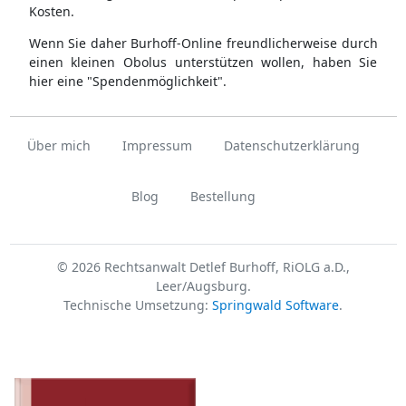
Kosten.
Wenn Sie daher Burhoff-Online freundlicherweise durch
einen kleinen Obolus unterstützen wollen, haben Sie
hier eine "Spendenmöglichkeit".
Über mich
Impressum
Datenschutzerklärung
Blog
Bestellung
© 2026 Rechtsanwalt Detlef Burhoff, RiOLG a.D.,
Leer/Augsburg.
Technische Umsetzung:
Springwald Software
.