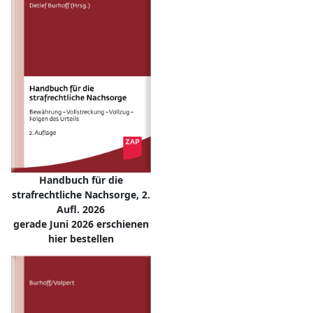
Handbuch für die
strafrechtliche Nachsorge, 2.
Aufl. 2026
gerade Juni 2026 erschienen
hier bestellen