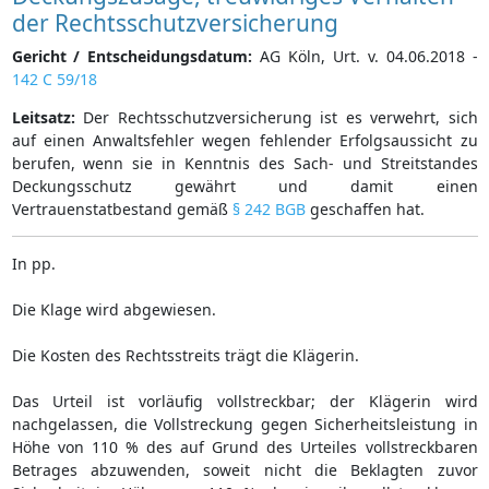
der Rechtsschutzversicherung
Gericht / Entscheidungsdatum:
AG Köln, Urt. v. 04.06.2018 -
142 C 59/18
Leitsatz:
Der Rechtsschutzversicherung ist es verwehrt, sich
auf einen Anwaltsfehler wegen fehlender Erfolgsaussicht zu
berufen, wenn sie in Kenntnis des Sach- und Streitstandes
Deckungsschutz gewährt und damit einen
Vertrauenstatbestand gemäß
§ 242 BGB
geschaffen hat.
In pp.
Die Klage wird abgewiesen.
Die Kosten des Rechtsstreits trägt die Klägerin.
Das Urteil ist vorläufig vollstreckbar; der Klägerin wird
nachgelassen, die Vollstreckung gegen Sicherheitsleistung in
Höhe von 110 % des auf Grund des Urteiles vollstreckbaren
Betrages abzuwenden, soweit nicht die Beklagten zuvor