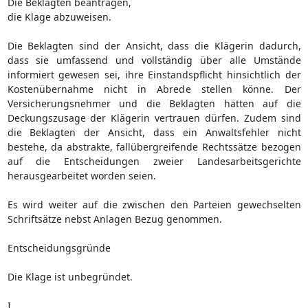
Die Beklagten beantragen,
die Klage abzuweisen.
Die Beklagten sind der Ansicht, dass die Klägerin dadurch,
dass sie umfassend und vollständig über alle Umstände
informiert gewesen sei, ihre Einstandspflicht hinsichtlich der
Kostenübernahme nicht in Abrede stellen könne. Der
Versicherungsnehmer und die Beklagten hätten auf die
Deckungszusage der Klägerin vertrauen dürfen. Zudem sind
die Beklagten der Ansicht, dass ein Anwaltsfehler nicht
bestehe, da abstrakte, fallübergreifende Rechtssätze bezogen
auf die Entscheidungen zweier Landesarbeitsgerichte
herausgearbeitet worden seien.
Es wird weiter auf die zwischen den Parteien gewechselten
Schriftsätze nebst Anlagen Bezug genommen.
Entscheidungsgründe
Die Klage ist unbegründet.
I.