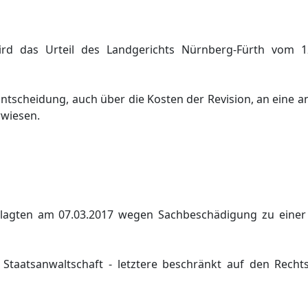
ird das Urteil des Landgerichts Nürnberg-Fürth vom 1
ntscheidung, auch über die Kosten der Revision, an eine 
rwiesen.
lagten am 07.03.2017 wegen Sachbeschädigung zu einer 
taatsanwaltschaft - letztere beschränkt auf den Recht