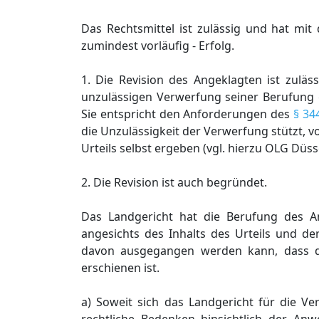
Das Rechtsmittel ist zulässig und hat mi
zumindest vorläufig - Erfolg.
1. Die Revision des Angeklagten ist zuläss
unzulässigen Verwerfung seiner Berufun
Sie entspricht den Anforderungen des
§ 34
die Unzulässigkeit der Verwerfung stützt, 
Urteils selbst ergeben (vgl. hierzu OLG Düss
2. Die Revision ist auch begründet.
Das Landgericht hat die Berufung des A
angesichts des Inhalts des Urteils und de
davon ausgegangen werden kann, dass de
erschienen ist.
a) Soweit sich das Landgericht für die V