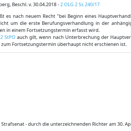
rg, Beschl. v. 30.04.2018 -
2 OLG 2 Ss 240/17
ßt es nach neuem Recht "bei Beginn eines Hauptverhand
 nicht um die erste Berufungsverhandlung in der anhäng
en in einem Fortsetzungstermin erfasst wird.
. 2 StPO
auch gilt, wenn nach Unterbrechung der Hauptv
 zum Fortsetzungstermin überhaupt nicht erschienen ist.
 Strafsenat - durch die unterzeichnenden Richter am 30. Ap