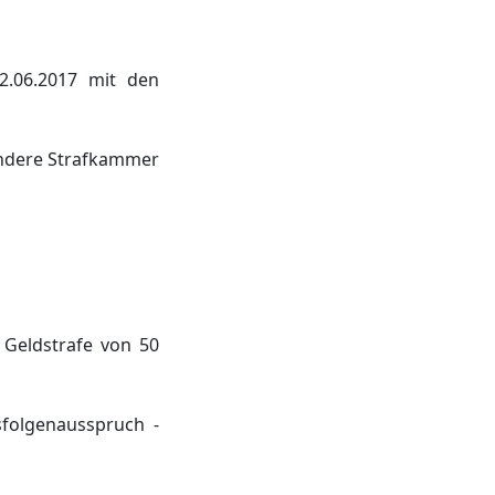
2.06.2017 mit den
andere Strafkammer
Geldstrafe von 50
sfolgenausspruch -