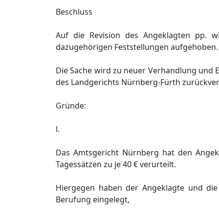
Beschluss
Auf die Revision des Angeklagten pp. w
dazugehörigen Feststellungen aufgehoben.
Die Sache wird zu neuer Verhandlung und E
des Landgerichts Nürnberg-Fürth zurückve
Gründe:
l.
Das Amtsgericht Nürnberg hat den Angek
Tagessätzen zu je 40 € verurteilt.
Hiergegen haben der Angeklagte und die S
Berufung eingelegt,