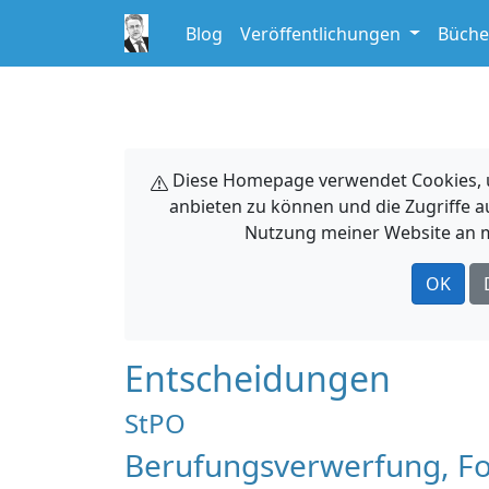
Blog
Veröffentlichungen
Büche
Diese Homepage verwendet Cookies, um
anbieten zu können und die Zugriffe a
Nutzung meiner Website an m
OK
Entscheidungen
StPO
Berufungsverwerfung, Fo