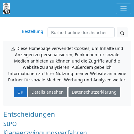
Bestellung
Diese Homepage verwendet Cookies, um Inhalte und
Anzeigen zu personalisieren, Funktionen für soziale
Medien anbieten zu können und die Zugriffe auf die
Website zu analysieren. Außerdem gebe ich
Informationen zu Ihrer Nutzung meiner Website an meine
Partner für soziale Medien, Werbung und Analysen weiter.
OK
Details ansehen
Datenschutzerklärung
Entscheidungen
StPO
Klageerzwingungsverfahren,