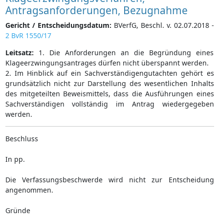
Antragsanforderungen, Bezugnahme
Gericht / Entscheidungsdatum:
BVerfG, Beschl. v. 02.07.2018 -
2 BvR 1550/17
Leitsatz:
1. Die Anforderungen an die Begründung eines
Klageerzwingungsantrages dürfen nicht überspannt werden.
2. Im Hinblick auf ein Sachverständigengutachten gehört es
grundsätzlich nicht zur Darstellung des wesentlichen Inhalts
des mitgeteilten Beweismittels, dass die Ausführungen eines
Sachverständigen vollständig im Antrag wiedergegeben
werden.
Beschluss
In pp.
Die Verfassungsbeschwerde wird nicht zur Entscheidung
angenommen.
Gründe