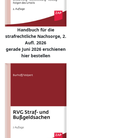
Handbuch für die
strafrechtliche Nachsorge, 2.
Aufl. 2026
gerade Juni 2026 erschienen
hier bestellen