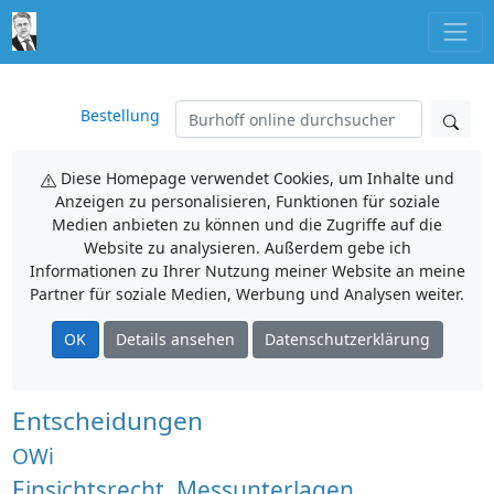
Bestellung
Diese Homepage verwendet Cookies, um Inhalte und
Anzeigen zu personalisieren, Funktionen für soziale
Medien anbieten zu können und die Zugriffe auf die
Website zu analysieren. Außerdem gebe ich
Informationen zu Ihrer Nutzung meiner Website an meine
Partner für soziale Medien, Werbung und Analysen weiter.
OK
Details ansehen
Datenschutzerklärung
Entscheidungen
OWi
Einsichtsrecht, Messunterlagen,