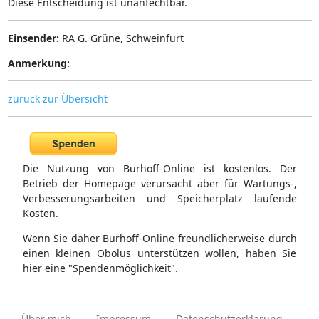
Diese Entscheidung ist unanfechtbar.
Einsender:
RA G. Grüne, Schweinfurt
Anmerkung:
zurück zur Übersicht
Die Nutzung von Burhoff-Online ist kostenlos. Der
Betrieb der Homepage verursacht aber für Wartungs-,
Verbesserungsarbeiten und Speicherplatz laufende
Kosten.
Wenn Sie daher Burhoff-Online freundlicherweise durch
einen kleinen Obolus unterstützen wollen, haben Sie
hier eine "Spendenmöglichkeit".
Über mich
Impressum
Datenschutzerklärung