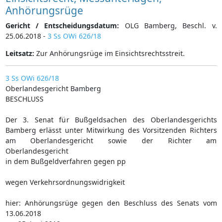
Anhörungsrüge
Gericht / Entscheidungsdatum:
OLG Bamberg, Beschl. v.
25.06.2018 -
3 Ss OWi 626/18
Leitsatz:
Zur Anhörungsrüge im Einsichtsrechtsstreit.
3 Ss OWi 626/18
Oberlandesgericht Bamberg
BESCHLUSS
Der 3. Senat für Bußgeldsachen des Oberlandesgerichts
Bamberg erlässt unter Mitwirkung des Vorsitzenden Richters
am Oberlandesgericht sowie der Richter am
Oberlandesgericht
in dem Bußgeldverfahren gegen pp
wegen Verkehrsordnungswidrigkeit
hier: Anhörungsrüge gegen den Beschluss des Senats vom
13.06.2018