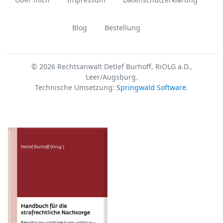
Blog
Bestellung
© 2026 Rechtsanwalt Detlef Burhoff, RiOLG a.D.,
Leer/Augsburg.
Technische Umsetzung:
Springwald Software
.