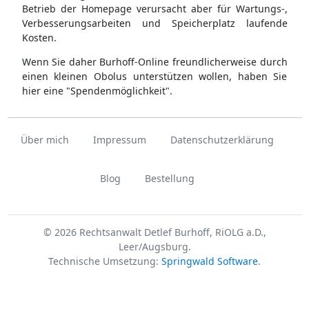
Betrieb der Homepage verursacht aber für Wartungs-,
Verbesserungsarbeiten und Speicherplatz laufende
Kosten.
Wenn Sie daher Burhoff-Online freundlicherweise durch
einen kleinen Obolus unterstützen wollen, haben Sie
hier eine "Spendenmöglichkeit".
Über mich
Impressum
Datenschutzerklärung
Blog
Bestellung
© 2026 Rechtsanwalt Detlef Burhoff, RiOLG a.D.,
Leer/Augsburg.
Technische Umsetzung:
Springwald Software
.