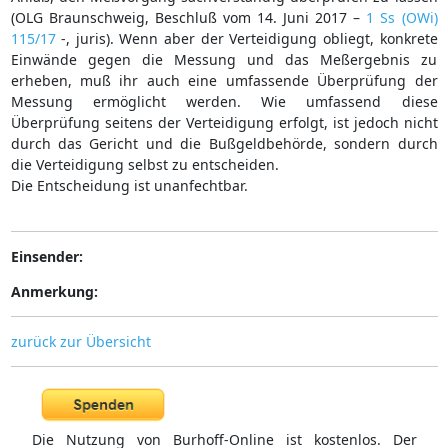
(OLG Braunschweig, Beschluß vom 14. Juni 2017 –
1 Ss (OWi)
115/17
-, juris). Wenn aber der Verteidigung obliegt, konkrete
Einwände gegen die Messung und das Meßergebnis zu
erheben, muß ihr auch eine umfassende Überprüfung der
Messung ermöglicht werden. Wie umfassend diese
Überprüfung seitens der Verteidigung erfolgt, ist jedoch nicht
durch das Gericht und die Bußgeldbehörde, sondern durch
die Verteidigung selbst zu entscheiden.
Die Entscheidung ist unanfechtbar.
Einsender:
Anmerkung:
zurück zur Übersicht
Die Nutzung von Burhoff-Online ist kostenlos. Der