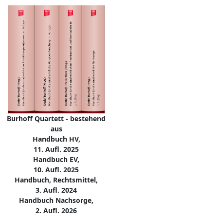
Burhoff Quartett - bestehend
aus
Handbuch HV,
11. Aufl. 2025
Handbuch EV,
10. Aufl. 2025
Handbuch, Rechtsmittel,
3. Aufl. 2024
Handbuch Nachsorge,
2. Aufl. 2026