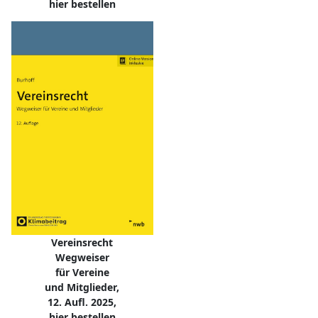
hier bestellen
Vereinsrecht
Wegweiser
für Vereine
und Mitglieder,
12. Aufl. 2025,
hier bestellen