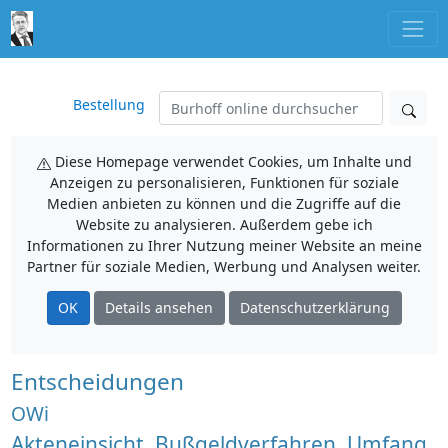
Bestellung
Diese Homepage verwendet Cookies, um Inhalte und
Anzeigen zu personalisieren, Funktionen für soziale
Medien anbieten zu können und die Zugriffe auf die
Website zu analysieren. Außerdem gebe ich
Informationen zu Ihrer Nutzung meiner Website an meine
Partner für soziale Medien, Werbung und Analysen weiter.
OK
Details ansehen
Datenschutzerklärung
Entscheidungen
OWi
Akteneinsicht, Bußgeldverfahren, Umfang,