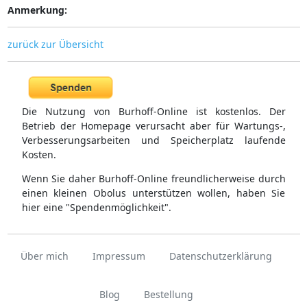
Anmerkung:
zurück zur Übersicht
Die Nutzung von Burhoff-Online ist kostenlos. Der
Betrieb der Homepage verursacht aber für Wartungs-,
Verbesserungsarbeiten und Speicherplatz laufende
Kosten.
Wenn Sie daher Burhoff-Online freundlicherweise durch
einen kleinen Obolus unterstützen wollen, haben Sie
hier eine "Spendenmöglichkeit".
Über mich
Impressum
Datenschutzerklärung
Blog
Bestellung