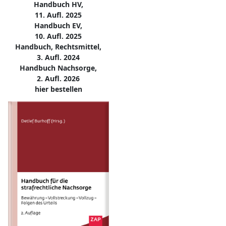
Handbuch HV,
11. Aufl. 2025
Handbuch EV,
10. Aufl. 2025
Handbuch, Rechtsmittel,
3. Aufl. 2024
Handbuch Nachsorge,
2. Aufl. 2026
hier bestellen