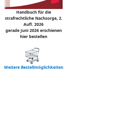
Handbuch für die
strafrechtliche Nachsorge, 2.
Aufl. 2026
gerade Juni 2026 erschienen
hier bestellen
Weitere Bestellmöglichkeiten