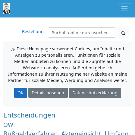
Bestellung
Diese Homepage verwendet Cookies, um Inhalte und
Anzeigen zu personalisieren, Funktionen für soziale
Medien anbieten zu können und die Zugriffe auf die
Website zu analysieren. Außerdem gebe ich
Informationen zu Ihrer Nutzung meiner Website an meine
Partner für soziale Medien, Werbung und Analysen weiter.
OK
Details ansehen
Datenschutzerklärung
Entscheidungen
OWi
Bußgeldverfahren, Akteneinsicht, Umfang