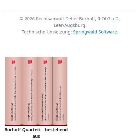
© 2026 Rechtsanwalt Detlef Burhoff, RiOLG a.D.,
Leer/Augsburg.
Technische Umsetzung:
Springwald Software
.
Burhoff Quartett - bestehend
aus