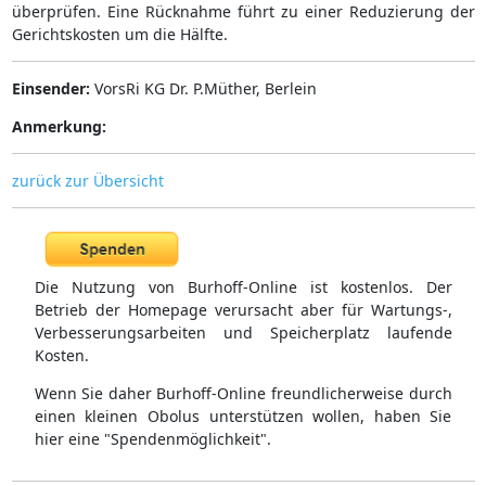
überprüfen. Eine Rücknahme führt zu einer Reduzierung der
Gerichtskosten um die Hälfte.
Einsender:
VorsRi KG Dr. P.Müther, Berlein
Anmerkung:
zurück zur Übersicht
Die Nutzung von Burhoff-Online ist kostenlos. Der
Betrieb der Homepage verursacht aber für Wartungs-,
Verbesserungsarbeiten und Speicherplatz laufende
Kosten.
Wenn Sie daher Burhoff-Online freundlicherweise durch
einen kleinen Obolus unterstützen wollen, haben Sie
hier eine "Spendenmöglichkeit".