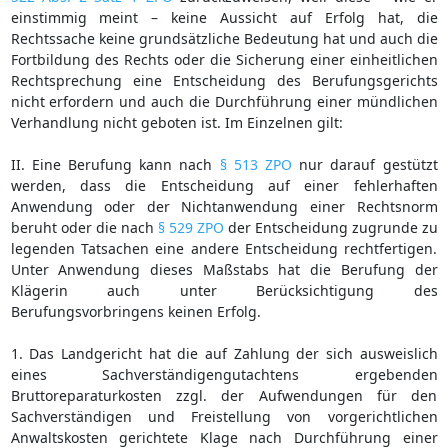
einstimmig meint – keine Aussicht auf Erfolg hat, die
Rechtssache keine grundsätzliche Bedeutung hat und auch die
Fortbildung des Rechts oder die Sicherung einer einheitlichen
Rechtsprechung eine Entscheidung des Berufungsgerichts
nicht erfordern und auch die Durchführung einer mündlichen
Verhandlung nicht geboten ist. Im Einzelnen gilt:
II. Eine Berufung kann nach
§ 513 ZPO
nur darauf gestützt
werden, dass die Entscheidung auf einer fehlerhaften
Anwendung oder der Nichtanwendung einer Rechtsnorm
beruht oder die nach
§ 529 ZPO
der Entscheidung zugrunde zu
legenden Tatsachen eine andere Entscheidung rechtfertigen.
Unter Anwendung dieses Maßstabs hat die Berufung der
Klägerin auch unter Berücksichtigung des
Berufungsvorbringens keinen Erfolg.
1. Das Landgericht hat die auf Zahlung der sich ausweislich
eines Sachverständigengutachtens ergebenden
Bruttoreparaturkosten zzgl. der Aufwendungen für den
Sachverständigen und Freistellung von vorgerichtlichen
Anwaltskosten gerichtete Klage nach Durchführung einer