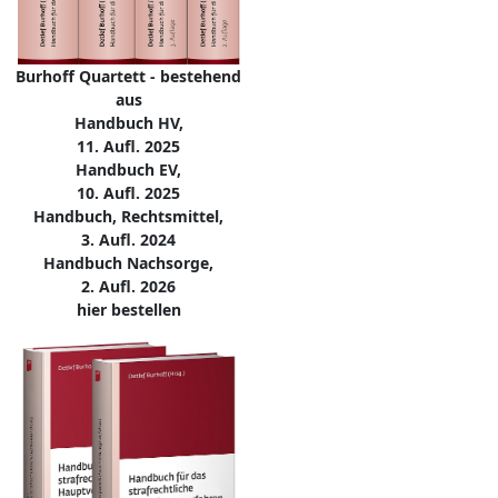
Burhoff Quartett - bestehend
aus
Handbuch HV,
11. Aufl. 2025
Handbuch EV,
10. Aufl. 2025
Handbuch, Rechtsmittel,
3. Aufl. 2024
Handbuch Nachsorge,
2. Aufl. 2026
hier bestellen