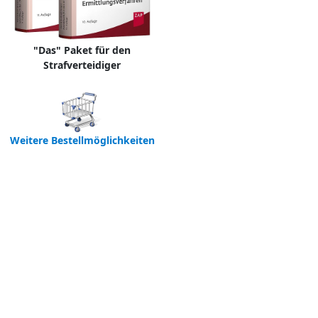
"Das" Paket für den
Strafverteidiger
Weitere Bestellmöglichkeiten