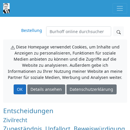
Bestellung
Diese Homepage verwendet Cookies, um Inhalte und
Anzeigen zu personalisieren, Funktionen für soziale
Medien anbieten zu können und die Zugriffe auf die
Website zu analysieren. Außerdem gebe ich
Informationen zu Ihrer Nutzung meiner Website an meine
Partner für soziale Medien, Werbung und Analysen weiter.
OK
Details ansehen
Datenschutzerklärung
Entscheidungen
Zivilrecht
Zugeständnis, Unfallort, Beweiswürdigung,