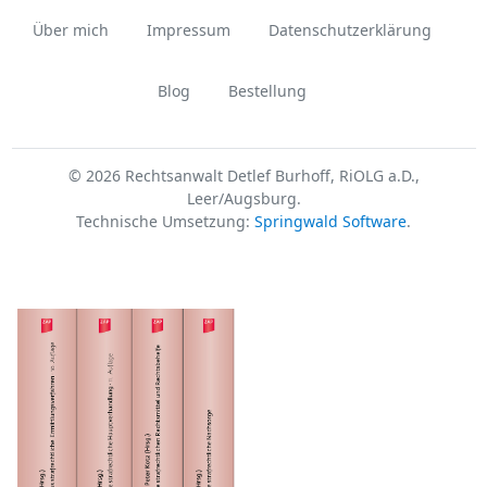
Über mich
Impressum
Datenschutzerklärung
Blog
Bestellung
© 2026 Rechtsanwalt Detlef Burhoff, RiOLG a.D.,
Leer/Augsburg.
Technische Umsetzung:
Springwald Software
.