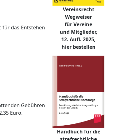
Vereinsrecht
Wegweiser
für Vereine
st für das Entstehen
und Mitglieder,
12. Aufl. 2025,
hier bestellen
tattenden Gebühren
2,35 Euro.
Handbuch für die
strafrechtliche