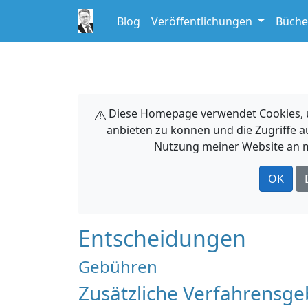
Blog
Veröffentlichungen
Büche
Diese Homepage verwendet Cookies, um
anbieten zu können und die Zugriffe a
Nutzung meiner Website an m
OK
Entscheidungen
Gebühren
Zusätzliche Verfahrensge