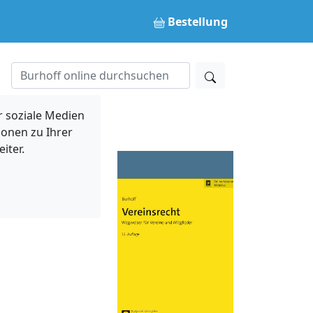
Bestellung
 soziale Medien
ionen zu Ihrer
iter.