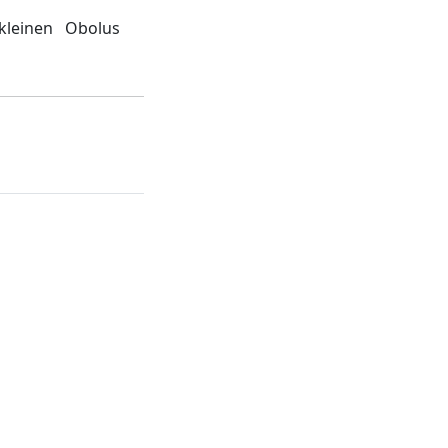
kleinen Obolus