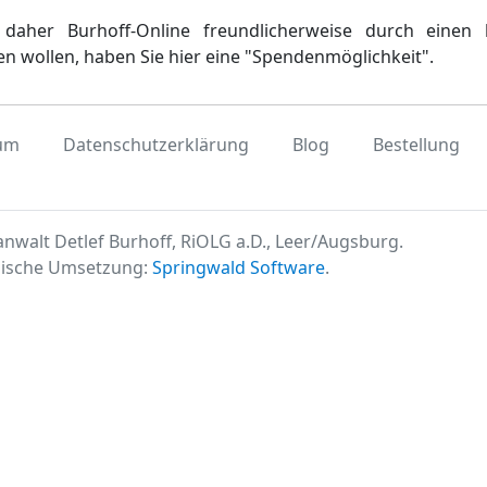
daher Burhoff-Online freundlicherweise durch einen 
en wollen, haben Sie hier eine "Spendenmöglichkeit".
um
Datenschutzerklärung
Blog
Bestellung
nwalt Detlef Burhoff, RiOLG a.D., Leer/Augsburg.
ische Umsetzung:
Springwald Software
.