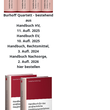
Burhoff Quartett - bestehend
aus
Handbuch HV,
11. Aufl. 2025
Handbuch EV,
10. Aufl. 2025
Handbuch, Rechtsmittel,
3. Aufl. 2024
Handbuch Nachsorge,
2. Aufl. 2026
hier bestellen