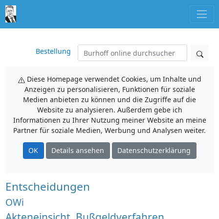
Bestellung
Diese Homepage verwendet Cookies, um Inhalte und
Anzeigen zu personalisieren, Funktionen für soziale
Medien anbieten zu können und die Zugriffe auf die
Website zu analysieren. Außerdem gebe ich
Informationen zu Ihrer Nutzung meiner Website an meine
Partner für soziale Medien, Werbung und Analysen weiter.
OK
Details ansehen
Datenschutzerklärung
Entscheidungen
OWi
Akteneinsicht, Bußgeldverfahren,