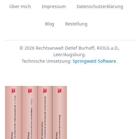
Über mich
Impressum
Datenschutzerklärung
Blog
Bestellung
© 2026 Rechtsanwalt Detlef Burhoff, RiOLG a.D.,
Leer/Augsburg.
Technische Umsetzung:
Springwald Software
.