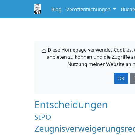
Blog
Veröffentlichungen
Büche
Diese Homepage verwendet Cookies, um
anbieten zu können und die Zugriffe a
Nutzung meiner Website an m
OK
Entscheidungen
StPO
Zeugnisverweigerungsrec