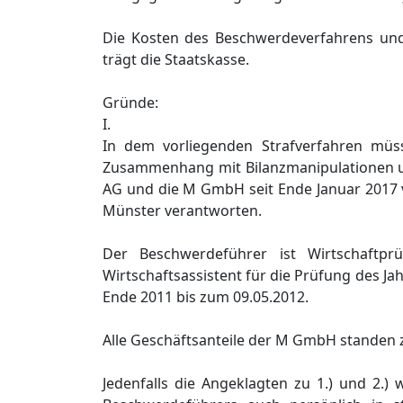
Die Kosten des Beschwerdeverfahrens un
trägt die Staatskasse.
Gründe:
I.
In dem vorliegenden Strafverfahren müs
Zusammenhang mit Bilanzmanipulationen und
AG und die M GmbH seit Ende Januar 2017 
Münster verantworten.
Der Beschwerdeführer ist Wirtschaftp
Wirtschaftsassistent für die Prüfung des J
Ende 2011 bis zum 09.05.2012.
Alle Geschäftsanteile der M GmbH standen 
Jedenfalls die Angeklagten zu 1.) und 2.)