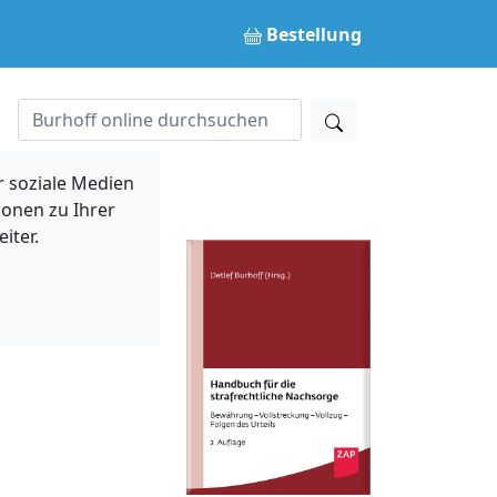
Bestellung
 soziale Medien
ionen zu Ihrer
iter.