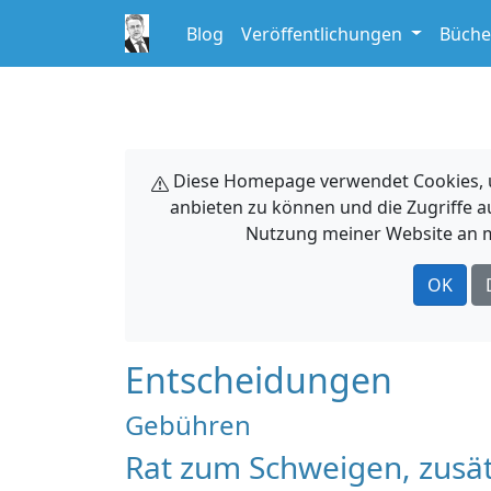
Blog
Veröffentlichungen
Büche
Diese Homepage verwendet Cookies, um
anbieten zu können und die Zugriffe a
Nutzung meiner Website an m
OK
Entscheidungen
Gebühren
Rat zum Schweigen, zusät