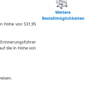
Weitere
Bestellmöglichkeiten
in Höhe von 531,95
 Erinnerungsführer
auf die in Höhe von
eisen.