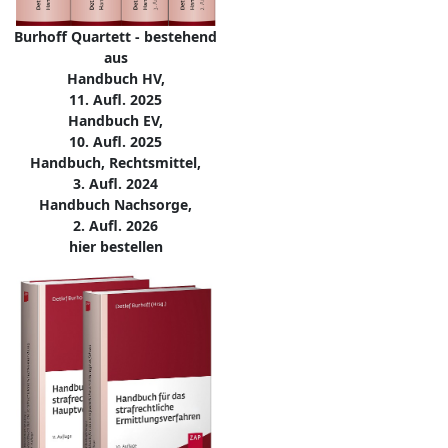
Burhoff Quartett - bestehend
aus
Handbuch HV,
11. Aufl. 2025
Handbuch EV,
10. Aufl. 2025
Handbuch, Rechtsmittel,
3. Aufl. 2024
Handbuch Nachsorge,
2. Aufl. 2026
hier bestellen