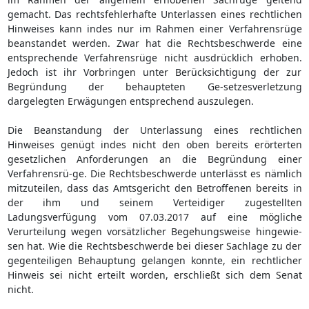
gemacht. Das rechtsfehlerhafte Unterlassen eines rechtlichen
Hinweises kann indes nur im Rahmen einer Verfahrensrüge
beanstandet werden. Zwar hat die Rechtsbeschwerde eine
entsprechende Verfahrensrüge nicht ausdrücklich erhoben.
Jedoch ist ihr Vorbringen unter Berücksichtigung der zur
Begründung der behaupteten Ge-setzesverletzung
dargelegten Erwägungen entsprechend auszulegen.
Die Beanstandung der Unterlassung eines rechtlichen
Hinweises genügt indes nicht den oben bereits erörterten
gesetzlichen Anforderungen an die Begründung einer
Verfahrensrü-ge. Die Rechtsbeschwerde unterlässt es nämlich
mitzuteilen, dass das Amtsgericht den Betroffenen bereits in
der ihm und seinem Verteidiger zugestellten
Ladungsverfügung vom 07.03.2017 auf eine mögliche
Verurteilung wegen vorsätzlicher Begehungsweise hingewie-
sen hat. Wie die Rechtsbeschwerde bei dieser Sachlage zu der
gegenteiligen Behauptung gelangen konnte, ein rechtlicher
Hinweis sei nicht erteilt worden, erschließt sich dem Senat
nicht.