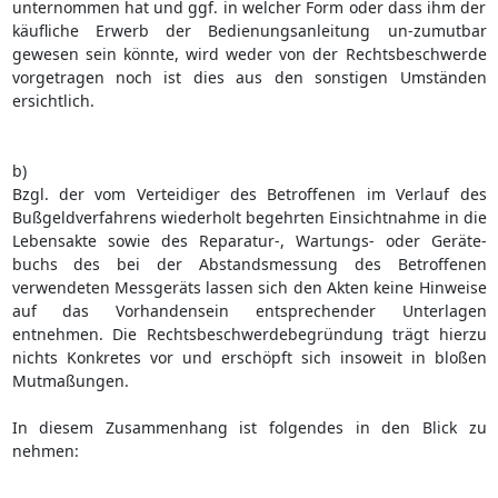
unternommen hat und ggf. in welcher Form oder dass ihm der
käufliche Erwerb der Bedienungsanleitung un-zumutbar
gewesen sein könnte, wird weder von der Rechtsbeschwerde
vorgetragen noch ist dies aus den sonstigen Umständen
ersichtlich.
b)
Bzgl. der vom Verteidiger des Betroffenen im Verlauf des
Bußgeldverfahrens wiederholt begehrten Einsichtnahme in die
Lebensakte sowie des Reparatur-, Wartungs- oder Geräte-
buchs des bei der Abstandsmessung des Betroffenen
verwendeten Messgeräts lassen sich den Akten keine Hinweise
auf das Vorhandensein entsprechender Unterlagen
entnehmen. Die Rechtsbeschwerdebegründung trägt hierzu
nichts Konkretes vor und erschöpft sich insoweit in bloßen
Mutmaßungen.
In diesem Zusammenhang ist folgendes in den Blick zu
nehmen: