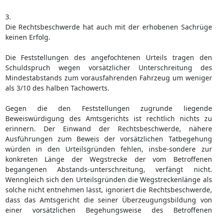
3.
Die Rechtsbeschwerde hat auch mit der erhobenen Sachrüge
keinen Erfolg.
Die Feststellungen des angefochtenen Urteils tragen den
Schuldspruch wegen vorsätzlicher Unterschreitung des
Mindestabstands zum vorausfahrenden Fahrzeug um weniger
als 3/10 des halben Tachowerts.
Gegen die den Feststellungen zugrunde liegende
Beweiswürdigung des Amtsgerichts ist rechtlich nichts zu
erinnern. Der Einwand der Rechtsbeschwerde, nähere
Ausführungen zum Beweis der vorsätzlichen Tatbegehung
würden in den Urteilsgründen fehlen, insbe-sondere zur
konkreten Länge der Wegstrecke der vom Betroffenen
begangenen Abstands-unterschreitung, verfängt nicht.
Wenngleich sich den Urteilsgründen die Wegstreckenlänge als
solche nicht entnehmen lässt, ignoriert die Rechtsbeschwerde,
dass das Amtsgericht die seiner Überzeugungsbildung von
einer vorsätzlichen Begehungsweise des Betroffenen