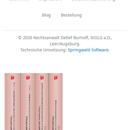
Blog
Bestellung
© 2026 Rechtsanwalt Detlef Burhoff, RiOLG a.D.,
Leer/Augsburg.
Technische Umsetzung:
Springwald Software
.