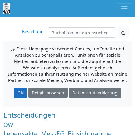
Bestellung
Diese Homepage verwendet Cookies, um Inhalte und
Anzeigen zu personalisieren, Funktionen für soziale
Medien anbieten zu können und die Zugriffe auf die
Website zu analysieren. Außerdem gebe ich
Informationen zu Ihrer Nutzung meiner Website an meine
Partner für soziale Medien, Werbung und Analysen weiter.
OK
Details ansehen
Datenschutzerklärung
Entscheidungen
OWi
Lebensakte, MessEG, Einsichtnahme