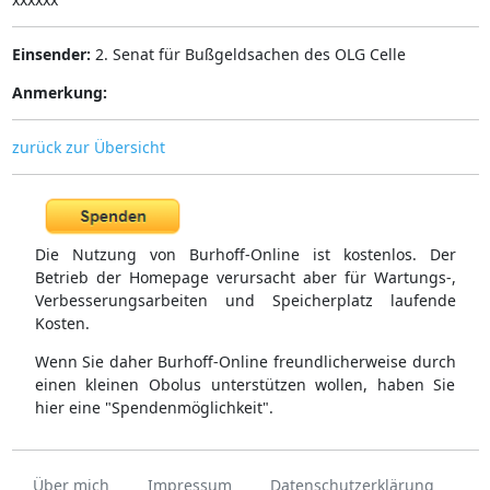
Einsender:
2. Senat für Bußgeldsachen des OLG Celle
Anmerkung:
zurück zur Übersicht
Die Nutzung von Burhoff-Online ist kostenlos. Der
Betrieb der Homepage verursacht aber für Wartungs-,
Verbesserungsarbeiten und Speicherplatz laufende
Kosten.
Wenn Sie daher Burhoff-Online freundlicherweise durch
einen kleinen Obolus unterstützen wollen, haben Sie
hier eine "Spendenmöglichkeit".
Über mich
Impressum
Datenschutzerklärung