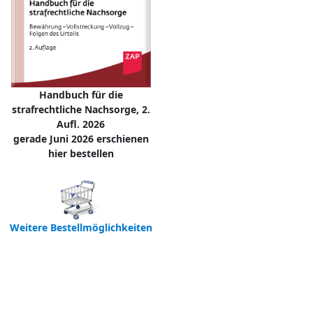
Handbuch für die
strafrechtliche Nachsorge, 2.
Aufl. 2026
gerade Juni 2026 erschienen
hier bestellen
Weitere Bestellmöglichkeiten