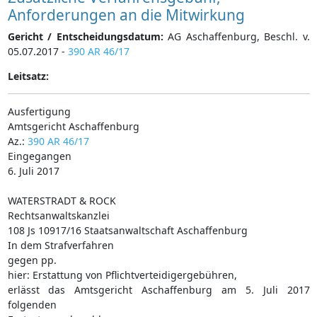
Anforderungen an die Mitwirkung
Gericht / Entscheidungsdatum:
AG Aschaffenburg, Beschl. v.
05.07.2017 -
390 AR 46/17
Leitsatz:
Ausfertigung
Amtsgericht Aschaffenburg
Az.:
390 AR 46/17
Eingegangen
6. Juli 2017
WATERSTRADT & ROCK
Rechtsanwaltskanzlei
108 Js 10917/16 Staatsanwaltschaft Aschaffenburg
In dem Strafverfahren
gegen pp.
hier: Erstattung von Pflichtverteidigergebühren,
erlässt das Amtsgericht Aschaffenburg am 5. Juli 2017
folgenden