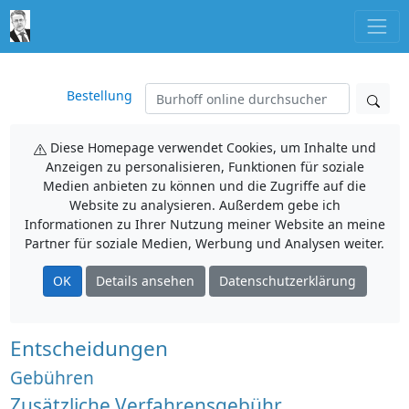
Bestellung
Diese Homepage verwendet Cookies, um Inhalte und
Anzeigen zu personalisieren, Funktionen für soziale
Medien anbieten zu können und die Zugriffe auf die
Website zu analysieren. Außerdem gebe ich
Informationen zu Ihrer Nutzung meiner Website an meine
Partner für soziale Medien, Werbung und Analysen weiter.
OK
Details ansehen
Datenschutzerklärung
Entscheidungen
Gebühren
Zusätzliche Verfahrensgebühr,