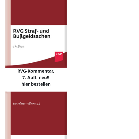
RVG-Kommentar,
7. Aufl. neu!!
hier bestellen