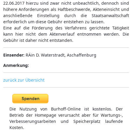
22.06.2017 hierzu sind zwar nicht unbeachtlich, dennoch sind
höhere Anforderungen als Haftbeschwerde, Akteneinsicht und
anschließende Einstellung durch die Staatsanwaltschaft
erforderlich um diese Gebühr entstehen zu lassen.
Eine auf die Förderung des Verfahrens gerichtete Tätigkeit
kann hier nicht dem Aktenverlauf entnommen werden. Die
Gebühr ist daher nicht entstanden.
Einsender:
RÄin D. Waterstradt, Aschaffenburg
Anmerkung:
zurück zur Übersicht
Die Nutzung von Burhoff-Online ist kostenlos. Der
Betrieb der Homepage verursacht aber für Wartungs-,
Verbesserungsarbeiten und Speicherplatz laufende
Kosten.