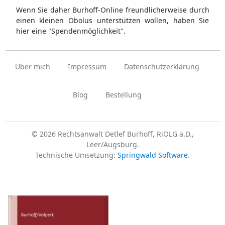
Wenn Sie daher Burhoff-Online freundlicherweise durch
einen kleinen Obolus unterstützen wollen, haben Sie
hier eine "Spendenmöglichkeit".
Über mich
Impressum
Datenschutzerklärung
Blog
Bestellung
© 2026 Rechtsanwalt Detlef Burhoff, RiOLG a.D.,
Leer/Augsburg.
Technische Umsetzung:
Springwald Software
.