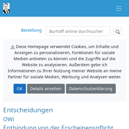
Bestellung
Diese Homepage verwendet Cookies, um Inhalte und
Anzeigen zu personalisieren, Funktionen für soziale
Medien anbieten zu können und die Zugriffe auf die
Website zu analysieren. Außerdem gebe ich
Informationen zu Ihrer Nutzung meiner Website an meine
Partner für soziale Medien, Werbung und Analysen weiter.
OK
Details ansehen
Datenschutzerklärung
Entscheidungen
OWi
Entbindung von der Erscheinenspflicht,