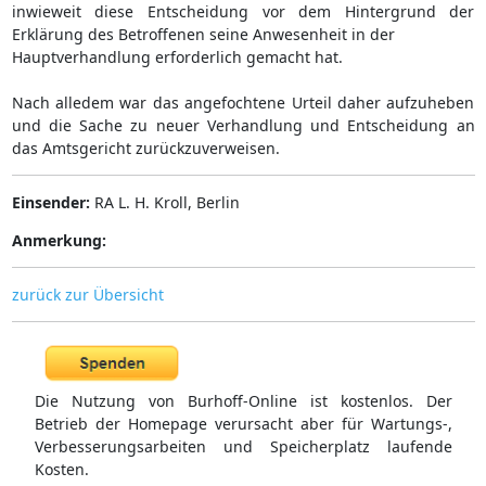
inwieweit diese Entscheidung vor dem Hintergrund der
Erklärung des Betroffenen seine Anwesenheit in der
Hauptverhandlung erforderlich gemacht hat.
Nach alledem war das angefochtene Urteil daher aufzuheben
und die Sache zu neuer Verhandlung und Entscheidung an
das Amtsgericht zurückzuverweisen.
Einsender:
RA L. H. Kroll, Berlin
Anmerkung:
zurück zur Übersicht
Die Nutzung von Burhoff-Online ist kostenlos. Der
Betrieb der Homepage verursacht aber für Wartungs-,
Verbesserungsarbeiten und Speicherplatz laufende
Kosten.