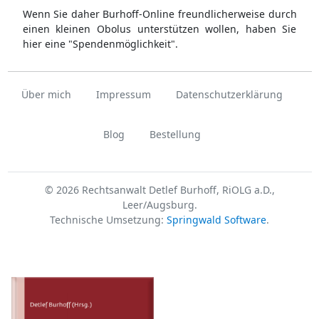
Wenn Sie daher Burhoff-Online freundlicherweise durch
einen kleinen Obolus unterstützen wollen, haben Sie
hier eine "Spendenmöglichkeit".
Über mich
Impressum
Datenschutzerklärung
Blog
Bestellung
© 2026 Rechtsanwalt Detlef Burhoff, RiOLG a.D.,
Leer/Augsburg.
Technische Umsetzung:
Springwald Software
.