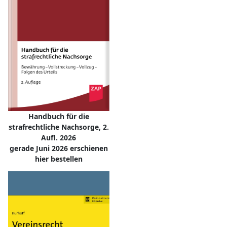
Handbuch für die
strafrechtliche Nachsorge, 2.
Aufl. 2026
gerade Juni 2026 erschienen
hier bestellen