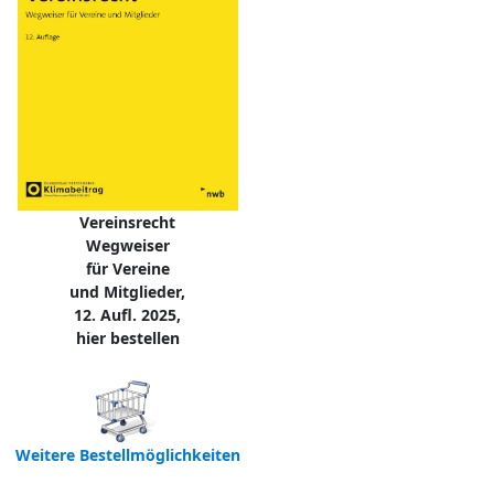
Vereinsrecht
Wegweiser
für Vereine
und Mitglieder,
12. Aufl. 2025,
hier bestellen
Weitere Bestellmöglichkeiten