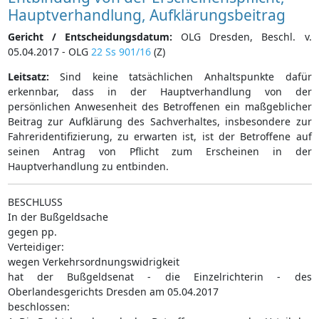
Hauptverhandlung, Aufklärungsbeitrag
Gericht / Entscheidungsdatum:
OLG Dresden, Beschl. v.
05.04.2017 - OLG
22 Ss 901/16
(Z)
Leitsatz:
Sind keine tatsächlichen Anhaltspunkte dafür
erkennbar, dass in der Hauptverhandlung von der
persönlichen Anwesenheit des Betroffenen ein maßgeblicher
Beitrag zur Aufklärung des Sachverhaltes, insbesondere zur
Fahreridentifizierung, zu erwarten ist, ist der Betroffene auf
seinen Antrag von Pflicht zum Erscheinen in der
Hauptverhandlung zu entbinden.
BESCHLUSS
In der Bußgeldsache
gegen pp.
Verteidiger:
wegen Verkehrsordnungswidrigkeit
hat der Bußgeldsenat - die Einzelrichterin - des
Oberlandesgerichts Dresden am 05.04.2017
beschlossen: