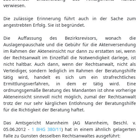
verwiesen.
Die zulässige Erinnerung führt auch in der Sache zum
angestrebten Erfolg. Sie ist begründet.
Die Auffassung des Bezirksrevisors, wonach die
Auslagenpauschale und die Gebühr für die Aktenversendung
im Rahmen der Akteneinsicht nur dann zu erstatten sei, wenn
der Rechtsanwalt im Einzelfall die Notwendigkeit darlege, ist
nicht haltbar. Auch dann, wenn der Rechtsanwalt, nicht als
Verteidiger, sondern lediglich im Rahmen der Beratungshilfe
tätig wird, handelt es sich um ein strafrechtliches
Ermittlungsverfahren, in dem er tätig wird. Eine
ordnungsgemäße Beratung des Mandanten ist ohne vorherige
Akteneinsicht sinnvoll nicht möglich, zumal der Rechtsanwalt
trotz der nur sehr kärglichen Entlohnung der Beratungshilfe
für die Richtigkeit der Beratung haftet.
Das Amtsgericht Mannheim (AG Mannheim, Beschl. v.
05.06.2012 -
1 BHG 380/11
) hat in einem ähnlich gelagerten
Falle zu Gunsten desselben Rechtsanwaltes ausgeführt: