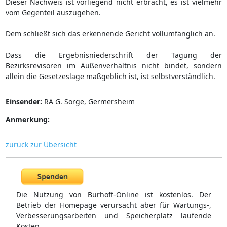
Dieser Nachweis ist vorliegend nicht erbracht, es ist vielmehr
vom Gegenteil auszugehen.
Dem schließt sich das erkennende Gericht vollumfänglich an.
Dass die Ergebnisniederschrift der Tagung der
Bezirksrevisoren im Außenverhältnis nicht bindet, sondern
allein die Gesetzeslage maßgeblich ist, ist selbstverständlich.
Einsender:
RA G. Sorge, Germersheim
Anmerkung:
zurück zur Übersicht
Die Nutzung von Burhoff-Online ist kostenlos. Der
Betrieb der Homepage verursacht aber für Wartungs-,
Verbesserungsarbeiten und Speicherplatz laufende
Kosten.