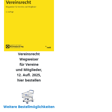
Vereinsrecht
Wegweiser
für Vereine
und Mitglieder,
12. Aufl. 2025,
hier bestellen
Weitere Bestellmöglichkeiten