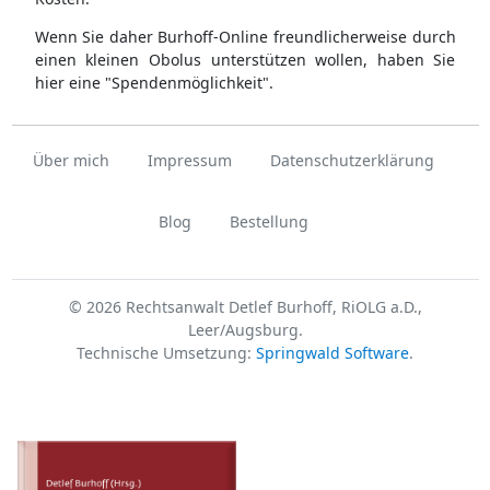
Wenn Sie daher Burhoff-Online freundlicherweise durch
einen kleinen Obolus unterstützen wollen, haben Sie
hier eine "Spendenmöglichkeit".
Über mich
Impressum
Datenschutzerklärung
Blog
Bestellung
© 2026 Rechtsanwalt Detlef Burhoff, RiOLG a.D.,
Leer/Augsburg.
Technische Umsetzung:
Springwald Software
.