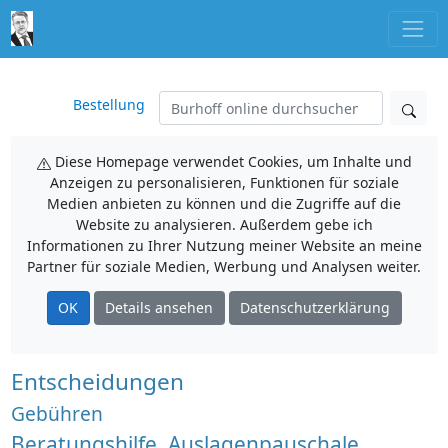
Bestellung
Diese Homepage verwendet Cookies, um Inhalte und
Anzeigen zu personalisieren, Funktionen für soziale
Medien anbieten zu können und die Zugriffe auf die
Website zu analysieren. Außerdem gebe ich
Informationen zu Ihrer Nutzung meiner Website an meine
Partner für soziale Medien, Werbung und Analysen weiter.
OK
Details ansehen
Datenschutzerklärung
Entscheidungen
Gebühren
Beratungshilfe, Auslagenpauschale,