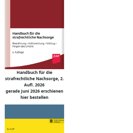
Handbuch für die
strafrechtliche Nachsorge, 2.
Aufl. 2026
gerade Juni 2026 erschienen
hier bestellen