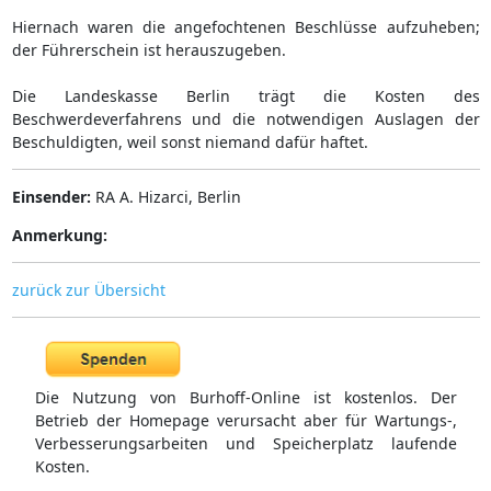
Hiernach waren die angefochtenen Beschlüsse aufzuheben;
der Führerschein ist herauszugeben.
Die Landeskasse Berlin trägt die Kosten des
Beschwerdeverfahrens und die notwendigen Auslagen der
Beschuldigten, weil sonst niemand dafür haftet.
Einsender:
RA A. Hizarci, Berlin
Anmerkung:
zurück zur Übersicht
Die Nutzung von Burhoff-Online ist kostenlos. Der
Betrieb der Homepage verursacht aber für Wartungs-,
Verbesserungsarbeiten und Speicherplatz laufende
Kosten.