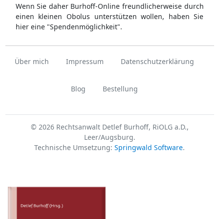
Wenn Sie daher Burhoff-Online freundlicherweise durch
einen kleinen Obolus unterstützen wollen, haben Sie
hier eine "Spendenmöglichkeit".
Über mich
Impressum
Datenschutzerklärung
Blog
Bestellung
© 2026 Rechtsanwalt Detlef Burhoff, RiOLG a.D.,
Leer/Augsburg.
Technische Umsetzung:
Springwald Software
.