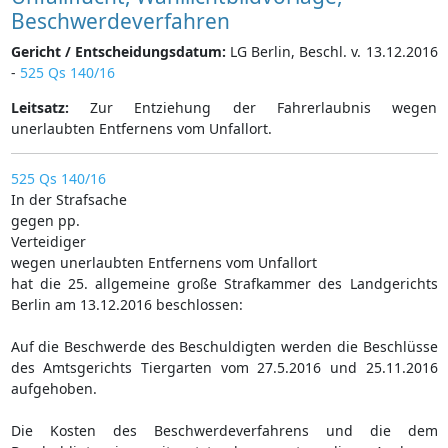
Beschwerdeverfahren
Gericht / Entscheidungsdatum:
LG Berlin, Beschl. v. 13.12.2016
-
525 Qs 140/16
Leitsatz:
Zur Entziehung der Fahrerlaubnis wegen
unerlaubten Entfernens vom Unfallort.
525 Qs 140/16
In der Strafsache
gegen pp.
Verteidiger
wegen unerlaubten Entfernens vom Unfallort
hat die 25. allgemeine große Strafkammer des Landgerichts
Berlin am 13.12.2016 beschlossen:
Auf die Beschwerde des Beschuldigten werden die Beschlüsse
des Amtsgerichts Tiergarten vom 27.5.2016 und 25.11.2016
aufgehoben.
Die Kosten des Beschwerdeverfahrens und die dem