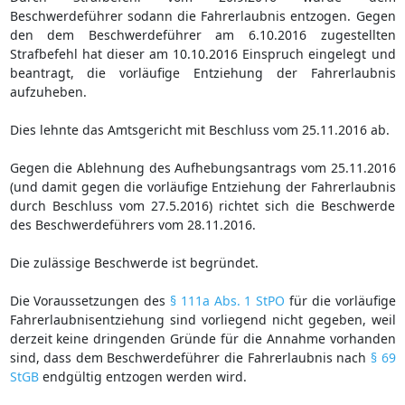
Beschwerdeführer sodann die Fahrerlaubnis entzogen. Gegen
den dem Beschwerdeführer am 6.10.2016 zugestellten
Strafbefehl hat dieser am 10.10.2016 Einspruch eingelegt und
beantragt, die vorläufige Entziehung der Fahrerlaubnis
aufzuheben.
Dies lehnte das Amtsgericht mit Beschluss vom 25.11.2016 ab.
Gegen die Ablehnung des Aufhebungsantrags vom 25.11.2016
(und damit gegen die vorläufige Entziehung der Fahrerlaubnis
durch Beschluss vom 27.5.2016) richtet sich die Beschwerde
des Beschwerdeführers vom 28.11.2016.
Die zulässige Beschwerde ist begründet.
Die Voraussetzungen des
§ 111a Abs. 1 StPO
für die vorläufige
Fahrerlaubnisentziehung sind vorliegend nicht gegeben, weil
derzeit keine dringenden Gründe für die Annahme vorhanden
sind, dass dem Beschwerdeführer die Fahrerlaubnis nach
§ 69
StGB
endgültig entzogen werden wird.