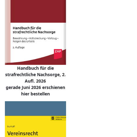
Handbuch für die
strafrechtliche Nachsorge, 2.
Aufl. 2026
gerade Juni 2026 erschienen
hier bestellen