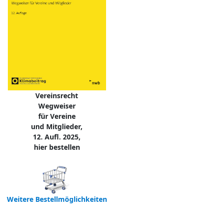
Vereinsrecht
Wegweiser
für Vereine
und Mitglieder,
12. Aufl. 2025,
hier bestellen
Weitere Bestellmöglichkeiten