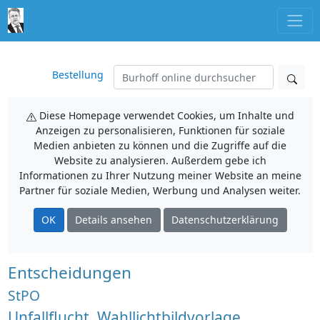
Bestellung
Diese Homepage verwendet Cookies, um Inhalte und
Anzeigen zu personalisieren, Funktionen für soziale
Medien anbieten zu können und die Zugriffe auf die
Website zu analysieren. Außerdem gebe ich
Informationen zu Ihrer Nutzung meiner Website an meine
Partner für soziale Medien, Werbung und Analysen weiter.
OK
Details ansehen
Datenschutzerklärung
Entscheidungen
StPO
Unfallflucht, Wahllichtbildvorlage,