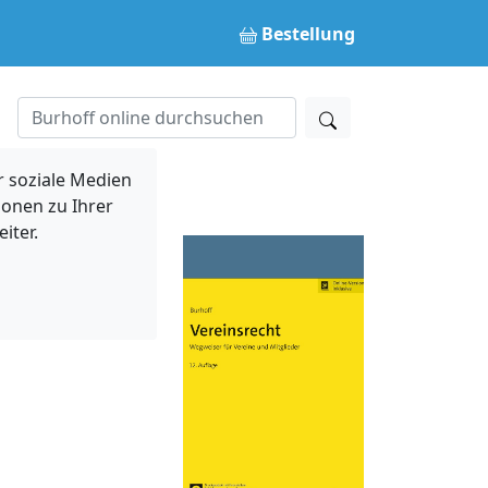
Bestellung
 soziale Medien
ionen zu Ihrer
iter.