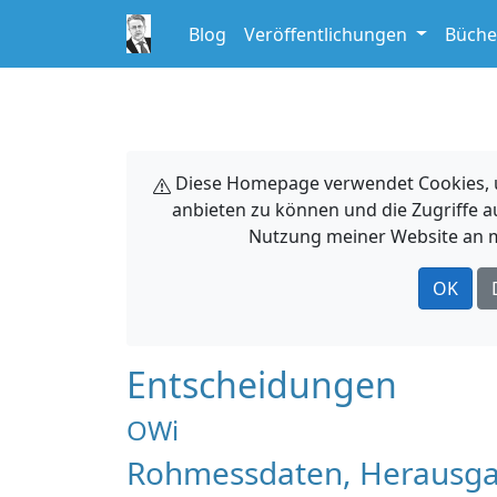
Blog
Veröffentlichungen
Büche
Diese Homepage verwendet Cookies, um
anbieten zu können und die Zugriffe a
Nutzung meiner Website an m
OK
Entscheidungen
OWi
Rohmessdaten, Herausga