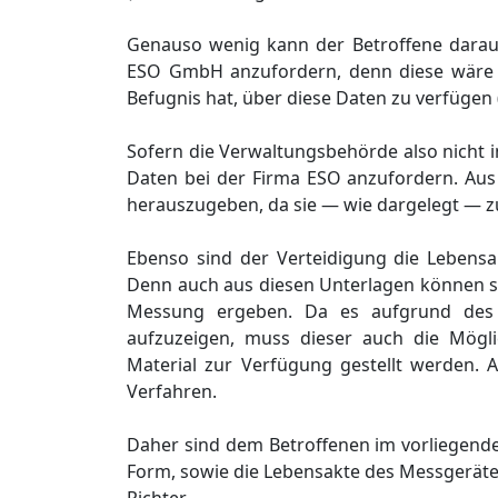
Genauso wenig kann der Betroffene darauf
ESO GmbH anzufordern, denn diese wäre zu
Befugnis hat, über diese Daten zu verfügen
Sofern die Verwaltungsbehörde also nicht in 
Daten bei der Firma ESO anzufordern. Aus
herauszugeben, da sie — wie dargelegt — zu
Ebenso sind der Verteidigung die Lebensa
Denn auch aus diesen Unterlagen können s
Messung ergeben. Da es aufgrund des s
aufzuzeigen, muss dieser auch die Mögl
Material zur Verfügung gestellt werden. 
Verfahren.
Daher sind dem Betroffenen im vorliegende
Form, sowie die Lebensakte des Messgerätes