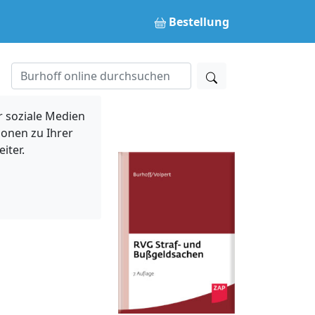
Bestellung
 soziale Medien
ionen zu Ihrer
iter.