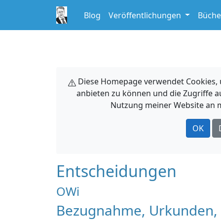
Blog
Veröffentlichungen
Büche
Diese Homepage verwendet Cookies, um
anbieten zu können und die Zugriffe a
Nutzung meiner Website an m
OK
Entscheidungen
OWi
Bezugnahme, Urkunden, 