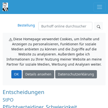
Bestellung
Diese Homepage verwendet Cookies, um Inhalte und
Anzeigen zu personalisieren, Funktionen für soziale
Medien anbieten zu können und die Zugriffe auf die
Website zu analysieren. Außerdem gebe ich
Informationen zu Ihrer Nutzung meiner Website an meine
Partner für soziale Medien, Werbung und Analysen weiter.
OK
Details ansehen
Datenschutzerklärung
Entscheidungen
StPO
Pflichtverteidiger, Schwierigkeit,