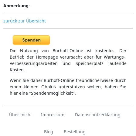
Anmerkung:
zurück zur Übersicht
Die Nutzung von Burhoff-Online ist kostenlos. Der
Betrieb der Homepage verursacht aber für Wartungs-,
Verbesserungsarbeiten und Speicherplatz laufende
Kosten.
Wenn Sie daher Burhoff-Online freundlicherweise durch
einen kleinen Obolus unterstützen wollen, haben Sie
hier eine "Spendenmöglichkeit".
Über mich
Impressum
Datenschutzerklärung
Blog
Bestellung