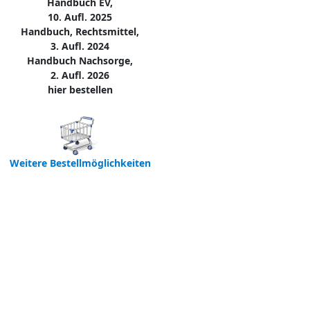
Handbuch EV,
10. Aufl. 2025
Handbuch, Rechtsmittel,
3. Aufl. 2024
Handbuch Nachsorge,
2. Aufl. 2026
hier bestellen
Weitere Bestellmöglichkeiten