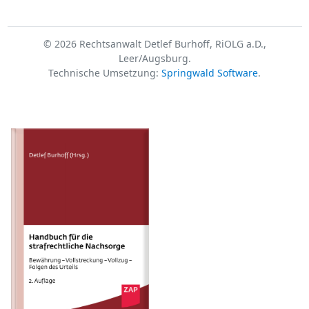
© 2026 Rechtsanwalt Detlef Burhoff, RiOLG a.D.,
Leer/Augsburg.
Technische Umsetzung:
Springwald Software
.