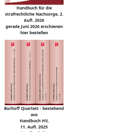
Handbuch für die
strafrechtliche Nachsorge, 2.
Aufl. 2026
gerade Juni 2026 erschienen
hier bestellen
Burhoff Quartett - bestehend
aus
Handbuch HV,
11. Aufl. 2025